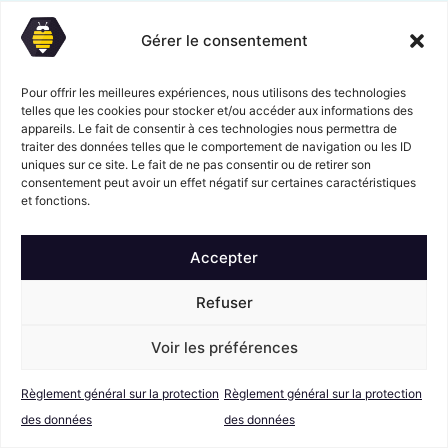
Gérer le consentement
Pour offrir les meilleures expériences, nous utilisons des technologies
telles que les cookies pour stocker et/ou accéder aux informations des
appareils. Le fait de consentir à ces technologies nous permettra de
traiter des données telles que le comportement de navigation ou les ID
uniques sur ce site. Le fait de ne pas consentir ou de retirer son
consentement peut avoir un effet négatif sur certaines caractéristiques
et fonctions.
Accepter
Refuser
Voir les préférences
Règlement général sur la protection
Règlement général sur la protection
des données
des données