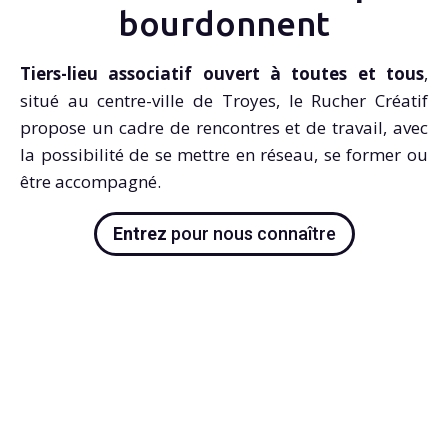
bourdonnent
Tiers-lieu associatif ouvert à toutes et tous
,
situé au centre-ville de Troyes, le Rucher Créatif
propose un cadre de rencontres et de travail, avec
la possibilité de se mettre en réseau, se former ou
être accompagné.
Entrez
pour nous connaître