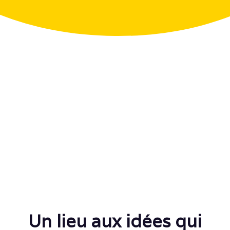
Un lieu aux idées qui​