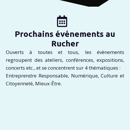
Prochains événements au
Rucher
Ouverts à toutes et tous, les évènements
regroupent des ateliers, conférences, expositions,
concerts etc., et se concentrent sur 4 thématiques :
Entreprendre Responsable, Numérique, Culture et
Citoyenneté, Mieux-Être.