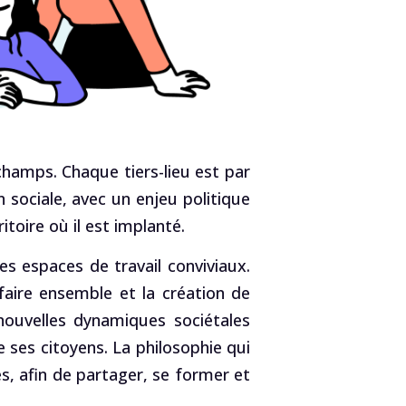
champs. Chaque tiers-lieu est par
n sociale, avec un enjeu politique
toire où il est implanté.
es espaces de travail conviviaux.
faire ensemble et la création de
 nouvelles dynamiques sociétales
 ses citoyens. La philosophie qui
s, afin de partager, se former et