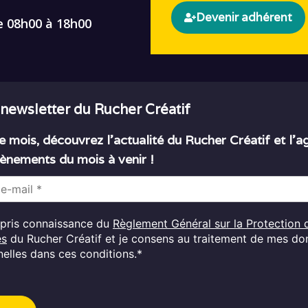
Devenir adhérent
e 08h00 à 18h00
 newsletter du Rucher Créatif
 mois, découvrez l’actualité du Rucher Créatif et l’
ènements du mois à venir !
i pris connaissance du
Règlement Général sur la Protection 
es
du Rucher Créatif et je consens au traitement de mes d
elles dans ces conditions.*