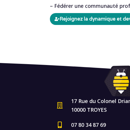
– Fédérer une communauté profess
Rejoignez la dynamique et d
17 Rue du Colonel Dria
10000 TROYES
07 80 34 87 69