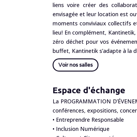
liens voire créer des collabor
envisagée et leur location est ou
moments conviviaux collectifs e
lieu! En complément, Kantinetik, 
zéro déchet pour vos événements
buffet, Kantinetik s’adapte à la 
Voir nos salles
Espace d'échange
La PROGRAMMATION D’ÉVENEMENTS
conférences, expositions, concert
• Entreprendre Responsable
• Inclusion Numérique