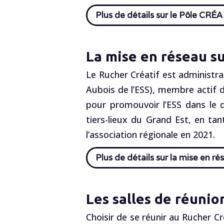
Plus de détails sur le Pôle CRÉ
La mise en réseau sur
Le Rucher Créatif est administrat
Aubois de l’ESS), membre actif d
pour promouvoir l’ESS dans le
tiers-lieux du Grand Est, en ta
l’association régionale en 2021.
Plus de détails sur la mise en rés
Les salles de réunio
Choisir de se réunir au Rucher Cr