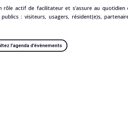
 rôle actif de facilitateur et s’assure au quotidien
publics : visiteurs, usagers, résident(e)s, partenair
ltez l’agenda d’évènements