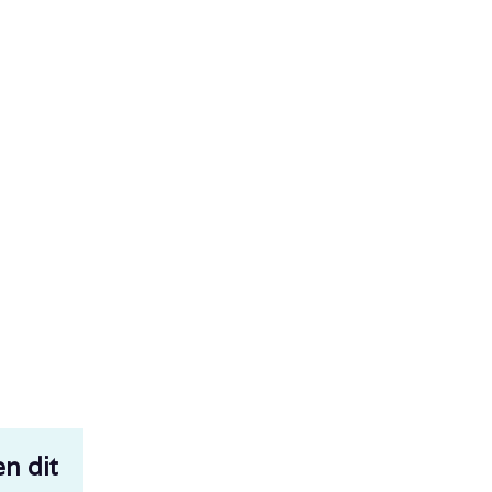
en dit