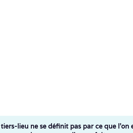
tiers-lieu ne se définit pas par ce que l’on 