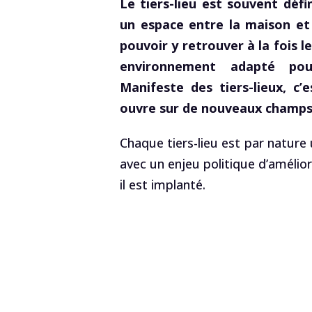
Le tiers-lieu est souvent déf
un espace entre la maison et 
pouvoir y retrouver à la fois l
environnement adapté pour
Manifeste des tiers-lieux, c’
ouvre sur de nouveaux champs
Chaque tiers-lieu est par nature 
avec un enjeu politique d’amélior
il est implanté.