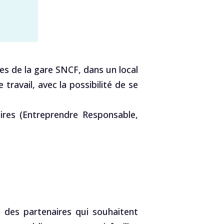
tes de la gare SNCF, dans un local
ravail, avec la possibilité de se
ires (Entreprendre Responsable,
des partenaires qui souhaitent