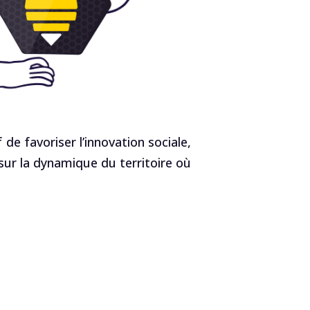
de favoriser l’innovation sociale,
 sur la dynamique du territoire où