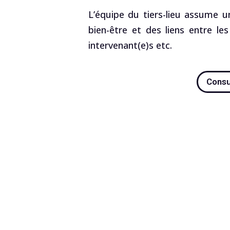
L’équipe du tiers-lieu assume un
bien-être et des liens entre les 
intervenant(e)s etc.
Consu