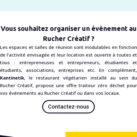
Vous souhaitez organiser un évènement au
Rucher Créatif ?
Les espaces et salles de réunion sont modulables en fonction
de l’activité envisagée et leur location est ouverte à toutes et
tous : entrepreneuses et entrepreneurs, étudiantes et
étudiants, associations, entreprises etc. En complément,
Kantinetik
, le restaurant végétarien installé au sein du
Rucher Créatif, propose une offre traiteur zéro déchet pour
vos événements au Rucher Créatif ou dans vos locaux.
Contactez-nous