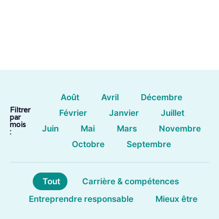
Août
Avril
Décembre
Filtrer
Février
Janvier
Juillet
par
mois
Juin
Mai
Mars
Novembre
:
Octobre
Septembre
Tout
Carrière & compétences
Entreprendre responsable
Mieux être