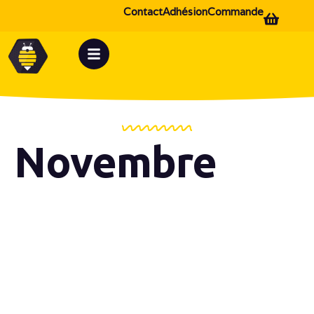
Contact
Adhésion
Commande
Novembre