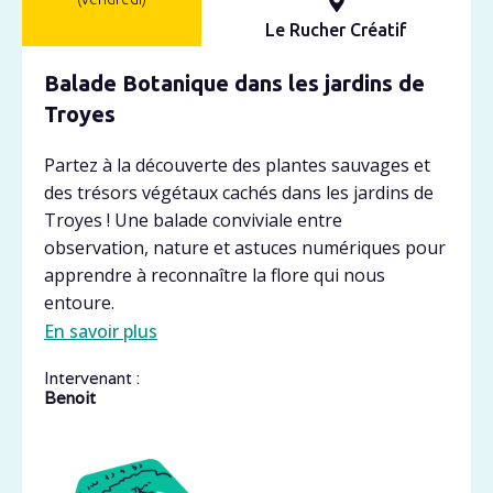
Le Rucher Créatif
Balade Botanique dans les jardins de
Troyes
Partez à la découverte des plantes sauvages et
des trésors végétaux cachés dans les jardins de
Troyes ! Une balade conviviale entre
observation, nature et astuces numériques pour
apprendre à reconnaître la flore qui nous
entoure.
En savoir plus
Intervenant :
Benoit