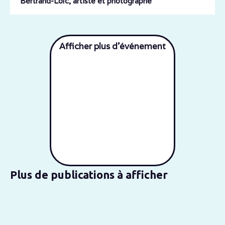
Bertrand-Loïc, artiste et photographe
Afficher plus d'événement
Plus de publications à afficher