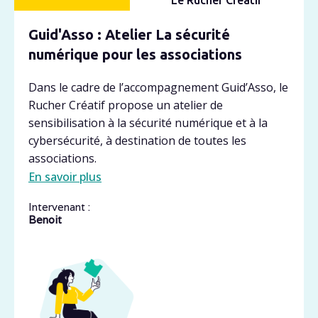
Le Rucher Créatif
Guid'Asso : Atelier La sécurité
numérique pour les associations
Dans le cadre de l’accompagnement Guid’Asso, le
Rucher Créatif propose un atelier de
sensibilisation à la sécurité numérique et à la
cybersécurité, à destination de toutes les
associations.
En savoir plus
Intervenant :
Benoit