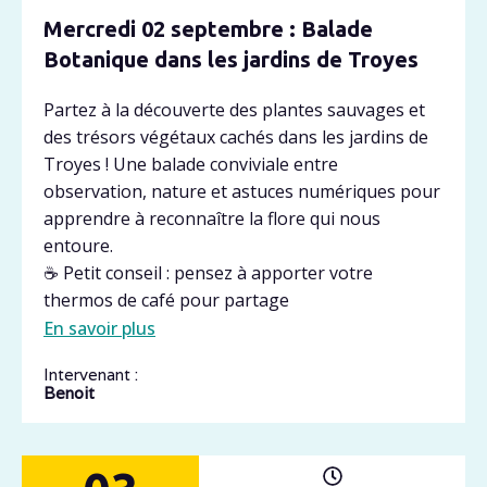
Mercredi 02 septembre : Balade
Botanique dans les jardins de Troyes
Partez à la découverte des plantes sauvages et
des trésors végétaux cachés dans les jardins de
Troyes ! Une balade conviviale entre
observation, nature et astuces numériques pour
apprendre à reconnaître la flore qui nous
entoure.
☕ Petit conseil : pensez à apporter votre
thermos de café pour partage
En savoir plus
Intervenant :
Benoit