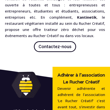
ouverte à toutes et tous : entrepreneuses et
entrepreneurs, étudiantes et étudiants, associations,
entreprises etc. En complément,
Kantinetik
, le
restaurant végétarien installé au sein du Rucher Créatif,
propose une offre traiteur zéro déchet pour vos
événements au Rucher Créatif ou dans vos locaux.
Contactez-nous
Adhérer à l'association
Le Rucher Créatif
Devenir adhérente et
adhérent de l’association
‘Le Rucher Créatif‘ c’est
avant tout, s’investir dans