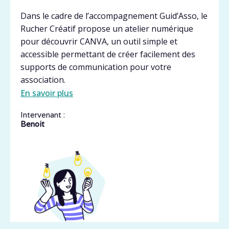
Dans le cadre de l’accompagnement Guid’Asso, le
Rucher Créatif propose un atelier numérique
pour découvrir CANVA, un outil simple et
accessible permettant de créer facilement des
supports de communication pour votre
association.
En savoir plus
Intervenant :
Benoit