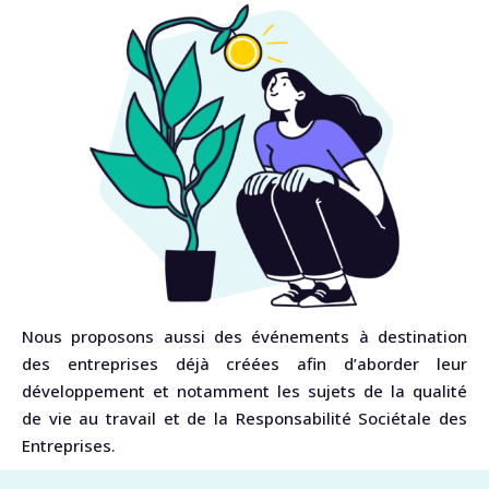
Nous proposons aussi des événements à destination
des entreprises déjà créées afin d’aborder leur
développement et notamment les sujets de la qualité
de vie au travail et de la Responsabilité Sociétale des
Entreprises.