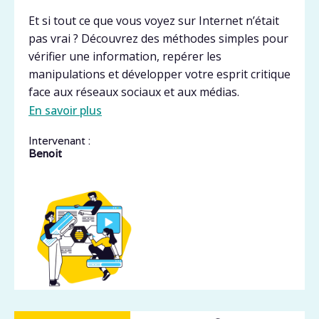
Et si tout ce que vous voyez sur Internet n’était
pas vrai ? Découvrez des méthodes simples pour
vérifier une information, repérer les
manipulations et développer votre esprit critique
face aux réseaux sociaux et aux médias.
En savoir plus
Intervenant :
Benoit