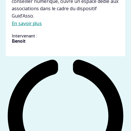
conseiller numérique, ouvre un espace dédié aux
associations dans le cadre du dispositif
Guid’Asso.
En savoir plus
Intervenant :
Benoit