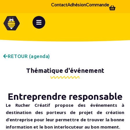
Contact
Adhésion
Commande
RETOUR (agenda)
Thématique d'événement
Entreprendre responsable
Le Rucher Créatif propose des événements à
destination des porteurs de projet de création
d’entreprise pour leur permettre de trouver la bonne
information et le bon interlocuteur au bon moment.