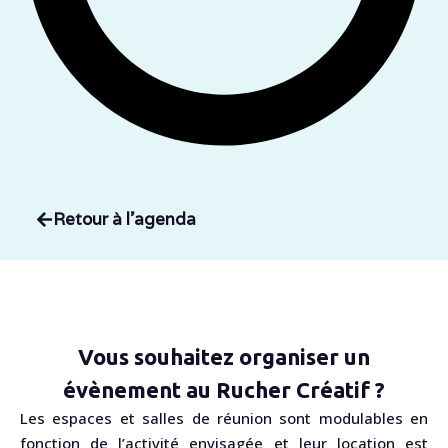
Retour à l'agenda
Vous souhaitez organiser un
évènement au Rucher Créatif ?
Les espaces et salles de réunion sont modulables en
fonction de l’activité envisagée et leur location est