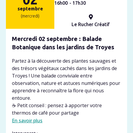
16h
00
- 17h
30
septembre
(mercredi)
Le Rucher Créatif
Mercredi 02 septembre : Balade
Botanique dans les jardins de Troyes
Partez à la découverte des plantes sauvages et
des trésors végétaux cachés dans les jardins de
Troyes ! Une balade conviviale entre
observation, nature et astuces numériques pour
apprendre à reconnaître la flore qui nous
entoure.
☕ Petit conseil : pensez à apporter votre
thermos de café pour partage
En savoir plus