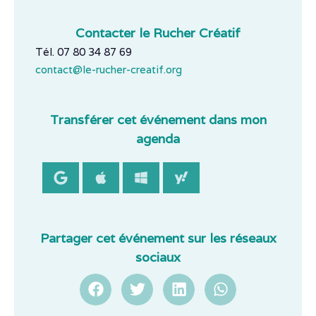
Contacter le Rucher Créatif
Tél. 07 80 34 87 69
contact@le-rucher-creatif.org
Transférer cet événement dans mon
agenda
Partager cet événement sur les réseaux
sociaux