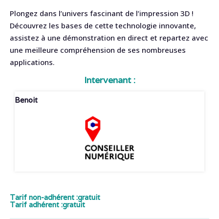
Plongez dans l’univers fascinant de l’impression 3D !
Découvrez les bases de cette technologie innovante,
assistez à une démonstration en direct et repartez avec
une meilleure compréhension de ses nombreuses
applications.
Intervenant :
Benoit
Tarif non-adhérent :
gratuit
Tarif adhérent :
gratuit