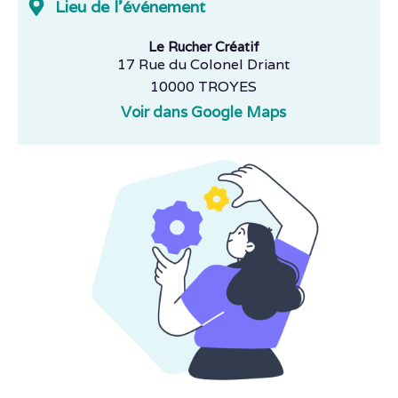
Lieu de l'événement
Le Rucher Créatif
17 Rue du Colonel Driant
10000 TROYES
Voir dans Google Maps