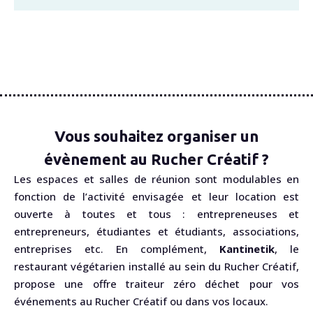
Vous souhaitez organiser un
évènement au Rucher Créatif ?
Les espaces et salles de réunion sont modulables en
fonction de l’activité envisagée et leur location est
ouverte à toutes et tous : entrepreneuses et
entrepreneurs, étudiantes et étudiants, associations,
entreprises etc. En complément,
Kantinetik
, le
restaurant végétarien installé au sein du Rucher Créatif,
propose une offre traiteur zéro déchet pour vos
événements au Rucher Créatif ou dans vos locaux.