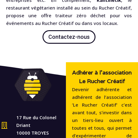
restaurant végétarien installé au sein du Rucher Créatif,
propose une offre traiteur zéro déchet pour vos
événements au Rucher Créatif ou dans vos locaux.
Contactez-nous
Adhérer à l'association
Le Rucher Créatif
Devenir adhérente et
adhérent de l’association
‘Le Rucher Créatif‘ c’est
avant tout, s’investir dans
17 Rue du Colonel
un tiers-lieu ouvert à
Driant
toutes et tous, qui permet
10000 TROYES
d’expérimenter de