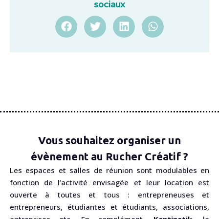
sociaux
Vous souhaitez organiser un
évènement au Rucher Créatif ?
Les espaces et salles de réunion sont modulables en
fonction de l’activité envisagée et leur location est
ouverte à toutes et tous : entrepreneuses et
entrepreneurs, étudiantes et étudiants, associations,
entreprises etc. En complément,
Kantinetik
, le