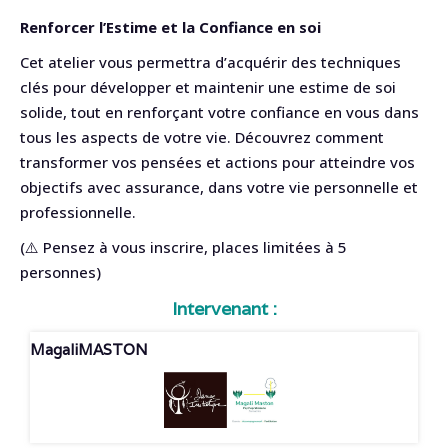
Renforcer l’Estime et la Confiance en soi
Cet atelier vous permettra d’acquérir des techniques
clés pour développer et maintenir une estime de soi
solide, tout en renforçant votre confiance en vous dans
tous les aspects de votre vie. Découvrez comment
transformer vos pensées et actions pour atteindre vos
objectifs avec assurance, dans votre vie personnelle et
professionnelle.
(⚠️ Pensez à vous inscrire, places limitées à 5
personnes)
Intervenant :
Magali
MASTON