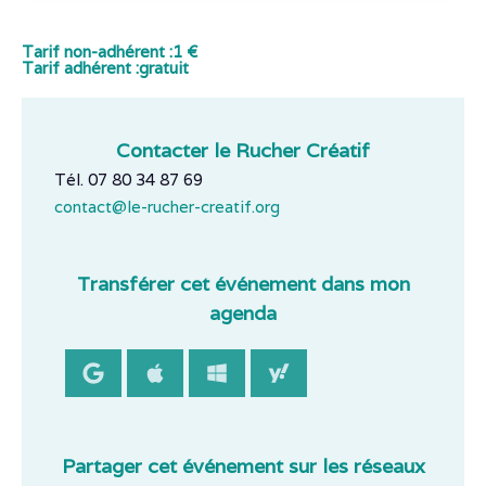
Tarif non-adhérent :
1 €
Tarif adhérent :
gratuit
Contacter le Rucher Créatif
Tél. 07 80 34 87 69
contact@le-rucher-creatif.org
Transférer cet événement dans mon
agenda
Partager cet événement sur les réseaux