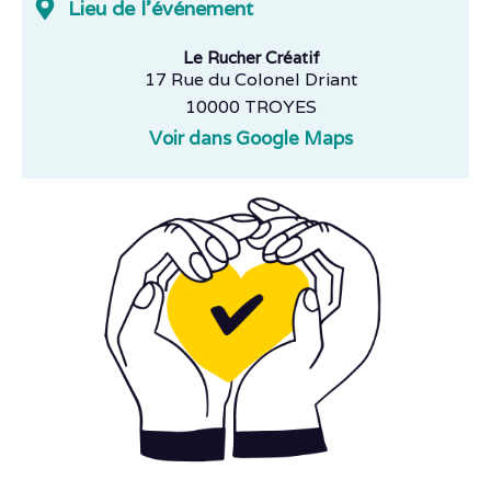
Lieu de l'événement
Le Rucher Créatif
17 Rue du Colonel Driant
10000 TROYES
Voir dans Google Maps