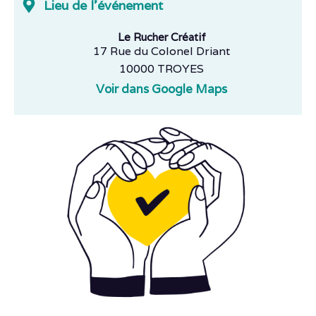
Lieu de l'événement
Le Rucher Créatif
17 Rue du Colonel Driant
10000 TROYES
Voir dans Google Maps