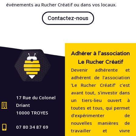
événements au Rucher Créatif ou dans vos locaux.
Contactez-nous
Adhérer à l'association
Le Rucher Créatif
Devenir adhérente et
adhérent de l’association
‘Le Rucher Créatif‘ c’est
avant tout, s’investir dans
17 Rue du Colonel
un tiers-lieu ouvert à
Driant
toutes et tous, qui permet
10000 TROYES
d’expérimenter de
nouvelles manières de
07 80 34 87 69
travailler et vivre