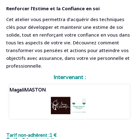
Renforcer l’Estime et la Confiance en soi
Cet atelier vous permettra d’acquérir des techniques
clés pour développer et maintenir une estime de soi
solide, tout en renforçant votre confiance en vous dans
tous les aspects de votre vie. Découvrez comment
transformer vos pensées et actions pour atteindre vos
objectifs avec assurance, dans votre vie personnelle et
professionnelle.
Intervenant :
Magali
MASTON
Tarif non-adhérent :
1 €