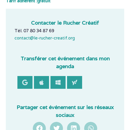
Tarif adhérent :
gratuit
Contacter le Rucher Créatif
Tél. 07 80 34 87 69
contact@le-rucher-creatif.org
Transférer cet événement dans mon
agenda
Partager cet événement sur les réseaux
sociaux