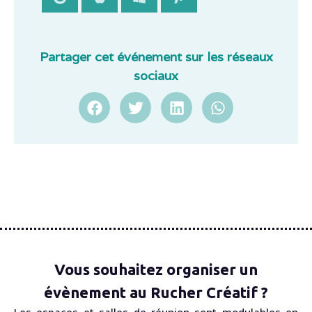
Partager cet événement sur les réseaux
sociaux
Vous souhaitez organiser un
évènement au Rucher Créatif ?