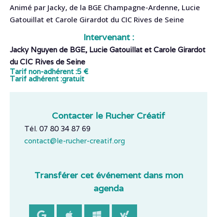
Animé par Jacky, de la BGE Champagne-Ardenne, Lucie
Gatouillat et Carole Girardot du CIC Rives de Seine
Intervenant :
Jacky Nguyen de BGE, Lucie Gatouillat et Carole Girardot
du CIC Rives de Seine
Tarif non-adhérent :
5 €
Tarif adhérent :
gratuit
Contacter le Rucher Créatif
Tél. 07 80 34 87 69
contact@le-rucher-creatif.org
Transférer cet événement dans mon
agenda