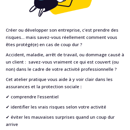
Créer ou développer son entreprise, c’est prendre des
risques… mais savez-vous réellement comment vous
êtes protégé(e) en cas de coup dur ?
Accident, maladie, arrêt de travail, ou dommage causé à
un client : savez-vous vraiment ce qui est couvert (ou
non) dans le cadre de votre activité professionnelle ?
Cet atelier pratique vous aide à y voir clair dans les
assurances et la protection sociale
:
✔ comprendre l’essentiel
✔ identifier les vrais risques selon votre activité
✔ éviter les mauvaises surprises quand un coup dur
arrive