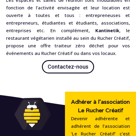
Les espaces et salles de réunion sont modulables en
fonction de l’activité envisagée et leur location est
ouverte à toutes et tous : entrepreneuses et
entrepreneurs, étudiantes et étudiants, associations,
entreprises etc. En complément,
Kantinetik
, le
restaurant végétarien installé au sein du Rucher Créatif,
propose une offre traiteur zéro déchet pour vos
événements au Rucher Créatif ou dans vos locaux.
Contactez-nous
Adhérer à l'association
Le Rucher Créatif
Devenir adhérente et
adhérent de l’association
‘Le Rucher Créatif‘ c’est