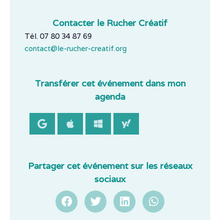
Contacter le Rucher Créatif
Tél. 07 80 34 87 69
contact@le-rucher-creatif.org
Transférer cet événement dans mon
agenda
Partager cet événement sur les réseaux
sociaux