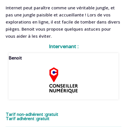
Internet peut paraître comme une véritable jungle, et
pas une jungle paisible et accueillante ! Lors de vos
explorations en ligne, il est facile de tomber dans divers
pièges. Benoit vous propose quelques astuces pour
vous aider à les éviter.
Intervenant :
Benoit
Tarif non-adhérent :
gratuit
Tarif adhérent :
gratuit