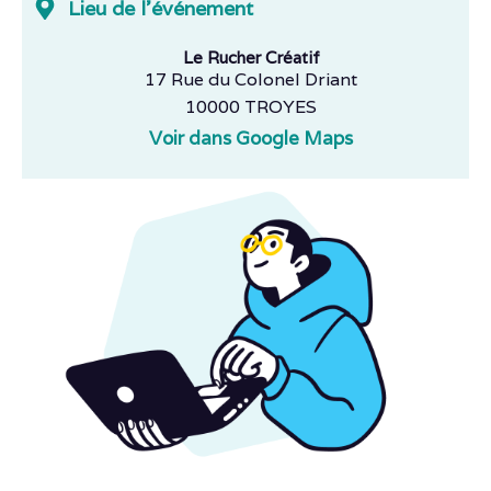
Lieu de l'événement
Le Rucher Créatif
17 Rue du Colonel Driant
10000 TROYES
Voir dans Google Maps