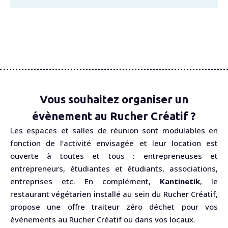
Vous souhaitez organiser un
évènement au Rucher Créatif ?
Les espaces et salles de réunion sont modulables en
fonction de l’activité envisagée et leur location est
ouverte à toutes et tous : entrepreneuses et
entrepreneurs, étudiantes et étudiants, associations,
entreprises etc. En complément,
Kantinetik
, le
restaurant végétarien installé au sein du Rucher Créatif,
propose une offre traiteur zéro déchet pour vos
événements au Rucher Créatif ou dans vos locaux.