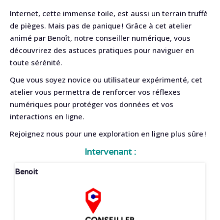
Internet, cette immense toile, est aussi un terrain truffé
de pièges. Mais pas de panique ! Grâce à cet atelier
animé par Benoît, notre conseiller numérique, vous
découvrirez des astuces pratiques pour naviguer en
toute sérénité.
Que vous soyez novice ou utilisateur expérimenté, cet
atelier vous permettra de renforcer vos réflexes
numériques pour protéger vos données et vos
interactions en ligne.
Rejoignez nous pour une exploration en ligne plus sûre !
Intervenant :
Benoit