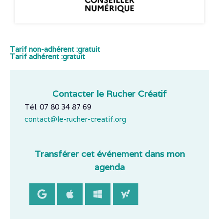
Tarif non-adhérent :
gratuit
Tarif adhérent :
gratuit
Contacter le Rucher Créatif
Tél. 07 80 34 87 69
contact@le-rucher-creatif.org
Transférer cet événement dans mon
agenda