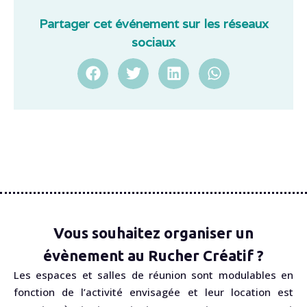
Partager cet événement sur les réseaux
sociaux
Vous souhaitez organiser un
évènement au Rucher Créatif ?
Les espaces et salles de réunion sont modulables en
fonction de l’activité envisagée et leur location est