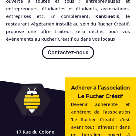
ouverte à toutes et tous : entrepreneuses et
entrepreneurs, étudiantes et étudiants, associations,
entreprises etc. En complément,
Kantinetik
, le
restaurant végétarien installé au sein du Rucher Créatif,
propose une offre traiteur zéro déchet pour vos
événements au Rucher Créatif ou dans vos locaux.
Contactez-nous
Adhérer à l'association
Le Rucher Créatif
Devenir adhérente et
adhérent de l’association
‘Le Rucher Créatif‘ c’est
avant tout, s’investir dans
17 Rue du Colonel
un tiers-lieu ouvert à