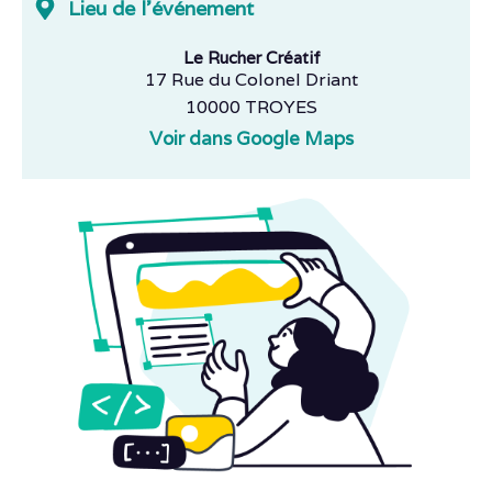
Lieu de l'événement
Le Rucher Créatif
17 Rue du Colonel Driant
10000 TROYES
Voir dans Google Maps