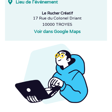
Lieu de l'événement
Le Rucher Créatif
17 Rue du Colonel Driant
10000 TROYES
Voir dans Google Maps