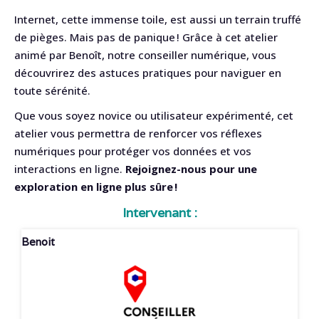
Internet, cette immense toile, est aussi un terrain truffé
de pièges. Mais pas de panique ! Grâce à cet atelier
animé par Benoît, notre conseiller numérique, vous
découvrirez des astuces pratiques pour naviguer en
toute sérénité.
Que vous soyez novice ou utilisateur expérimenté, cet
atelier vous permettra de renforcer vos réflexes
numériques pour protéger vos données et vos
interactions en ligne.
Rejoignez-nous pour une
exploration en ligne plus sûre !
Intervenant :
Benoit