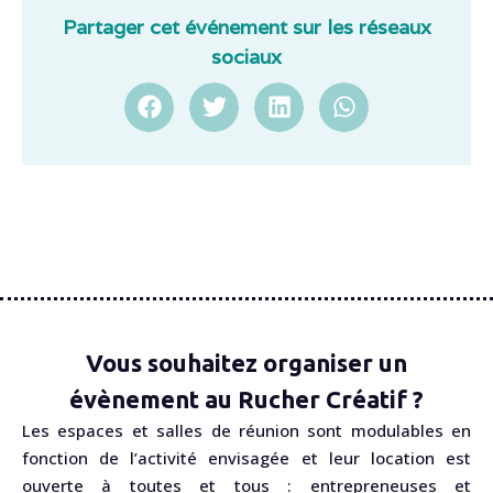
Partager cet événement sur les réseaux
sociaux
Vous souhaitez organiser un
évènement au Rucher Créatif ?
Les espaces et salles de réunion sont modulables en
fonction de l’activité envisagée et leur location est
ouverte à toutes et tous : entrepreneuses et