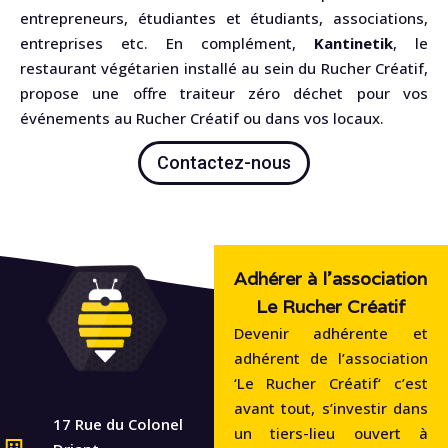
entrepreneurs, étudiantes et étudiants, associations,
entreprises etc. En complément,
Kantinetik
, le
restaurant végétarien installé au sein du Rucher Créatif,
propose une offre traiteur zéro déchet pour vos
événements au Rucher Créatif ou dans vos locaux.
Contactez-nous
Adhérer à l'association
Le Rucher Créatif
Devenir adhérente et
adhérent de l’association
‘Le Rucher Créatif‘ c’est
avant tout, s’investir dans
17 Rue du Colonel
un tiers-lieu ouvert à