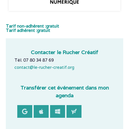
Tarif non-adhérent :
gratuit
Tarif adhérent :
gratuit
Contacter le Rucher Créatif
Tél. 07 80 34 87 69
contact@le-rucher-creatif.org
Transférer cet événement dans mon
agenda