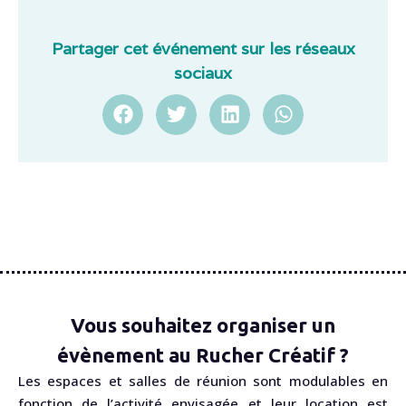
Partager cet événement sur les réseaux
sociaux
Vous souhaitez organiser un
évènement au Rucher Créatif ?
Les espaces et salles de réunion sont modulables en
fonction de l’activité envisagée et leur location est