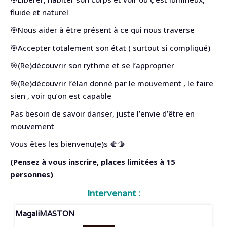
fluide et naturel
🎯Nous aider à être présent à ce qui nous traverse
🎯Accepter totalement son état ( surtout si compliqué)
🎯(Re)découvrir son rythme et se l’approprier
🎯(Re)découvrir l’élan donné par le mouvement , le faire
sien , voir qu’on est capable
Pas besoin de savoir danser, juste l’envie d’être en
mouvement
Vous êtes les bienvenu(e)s 🫲🫱
(Pensez à vous inscrire, places limitées à 15
personnes)
Intervenant :
Magali
MASTON