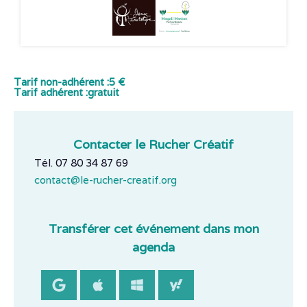
Tarif non-adhérent :
5 €
Tarif adhérent :
gratuit
Contacter le Rucher Créatif
Tél. 07 80 34 87 69
contact@le-rucher-creatif.org
Transférer cet événement dans mon
agenda