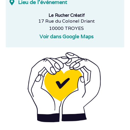
Lieu de l'événement
Le Rucher Créatif
17 Rue du Colonel Driant
10000 TROYES
Voir dans Google Maps