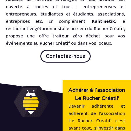
ouverte à toutes et tous : entrepreneuses et
entrepreneurs, étudiantes et étudiants, associations,
entreprises etc. En complément,
Kantinetik
, le
restaurant végétarien installé au sein du Rucher Créatif,
propose une offre traiteur zéro déchet pour vos
événements au Rucher Créatif ou dans vos locaux.
Contactez-nous
Adhérer à l'association
Le Rucher Créatif
Devenir adhérente et
adhérent de l’association
‘Le Rucher Créatif‘ c’est
avant tout, s’investir dans