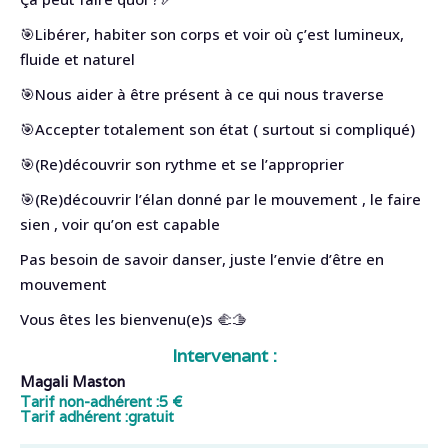
🎯Libérer, habiter son corps et voir où ç’est lumineux,
fluide et naturel
🎯Nous aider à être présent à ce qui nous traverse
🎯Accepter totalement son état ( surtout si compliqué)
🎯(Re)découvrir son rythme et se l’approprier
🎯(Re)découvrir l’élan donné par le mouvement , le faire
sien , voir qu’on est capable
Pas besoin de savoir danser, juste l’envie d’être en
mouvement
Vous êtes les bienvenu(e)s 🫲🫱
Intervenant :
Magali Maston
Tarif non-adhérent :
5 €
Tarif adhérent :
gratuit