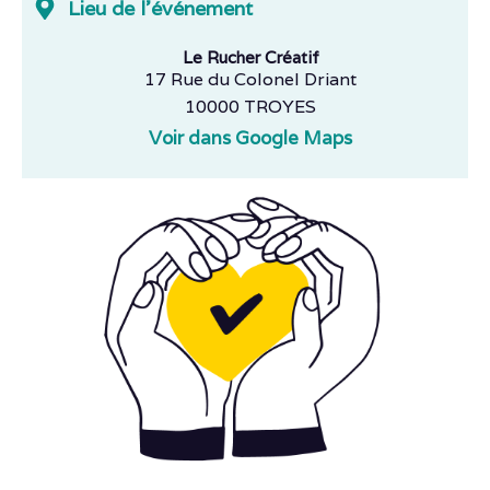
Lieu de l'événement
Le Rucher Créatif
17 Rue du Colonel Driant
10000 TROYES
Voir dans Google Maps