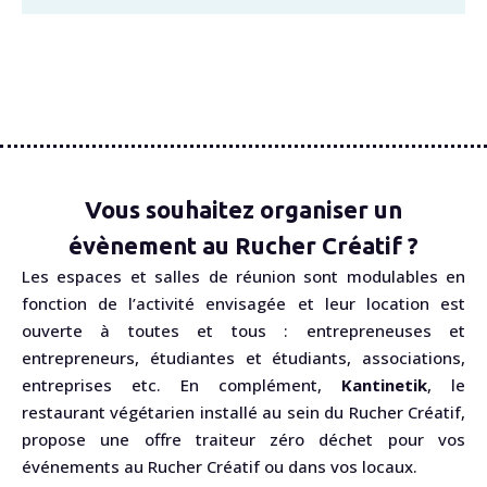
Vous souhaitez organiser un
évènement au Rucher Créatif ?
Les espaces et salles de réunion sont modulables en
fonction de l’activité envisagée et leur location est
ouverte à toutes et tous : entrepreneuses et
entrepreneurs, étudiantes et étudiants, associations,
entreprises etc. En complément,
Kantinetik
, le
restaurant végétarien installé au sein du Rucher Créatif,
propose une offre traiteur zéro déchet pour vos
événements au Rucher Créatif ou dans vos locaux.