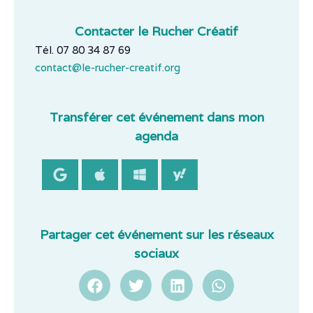
Contacter le Rucher Créatif
Tél. 07 80 34 87 69
contact@le-rucher-creatif.org
Transférer cet événement dans mon
agenda
Partager cet événement sur les réseaux
sociaux