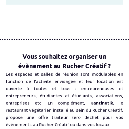
Vous souhaitez organiser un
évènement au Rucher Créatif ?
Les espaces et salles de réunion sont modulables en
fonction de l’activité envisagée et leur location est
ouverte à toutes et tous : entrepreneuses et
entrepreneurs, étudiantes et étudiants, associations,
entreprises etc. En complément,
Kantinetik
, le
restaurant végétarien installé au sein du Rucher Créatif,
propose une offre traiteur zéro déchet pour vos
événements au Rucher Créatif ou dans vos locaux.