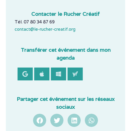
Contacter le Rucher Créatif
Tél. 07 80 34 87 69
contact@le-rucher-creatif.org
Transférer cet événement dans mon
agenda
Partager cet événement sur les réseaux
sociaux