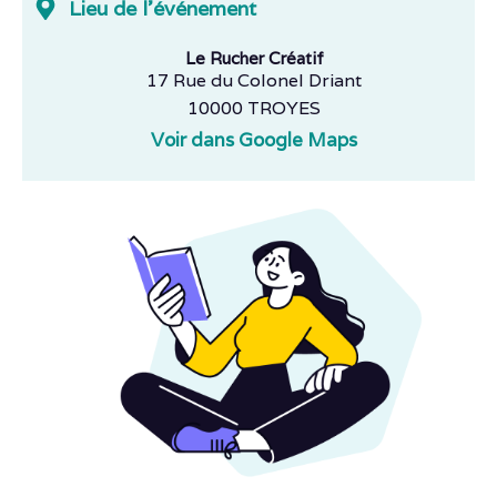
Lieu de l'événement
Le Rucher Créatif
17 Rue du Colonel Driant
10000 TROYES
Voir dans Google Maps