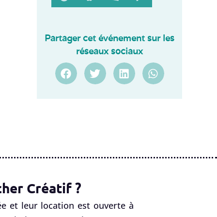
Partager cet événement sur les
réseaux sociaux
her Créatif ?
e et leur location est ouverte à