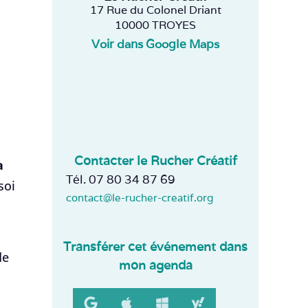
17 Rue du Colonel Driant
10000 TROYES
Voir dans Google Maps
Contacter le Rucher Créatif
a
Tél. 07 80 34 87 69
soi
contact@le-rucher-creatif.org
Transférer cet événement dans
de
mon agenda