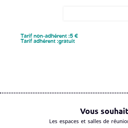
Tarif non-adhérent :
5 €
Tarif adhérent :
gratuit
Vous souhait
Les espaces et salles de réunio