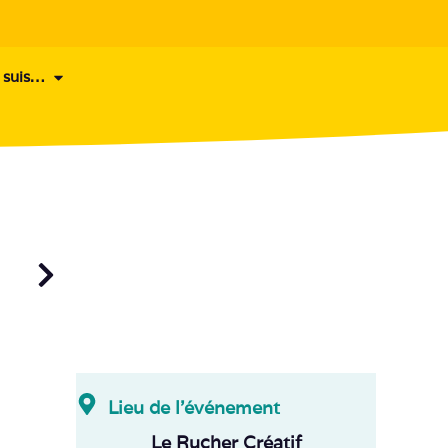
 suis…
Lieu de l'événement
Le Rucher Créatif