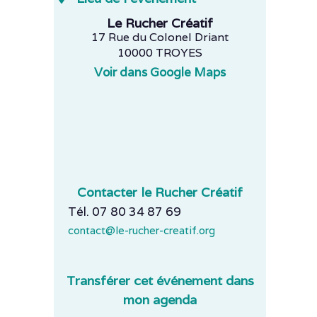
Le Rucher Créatif
17 Rue du Colonel Driant
10000 TROYES
Voir dans Google Maps
Contacter le Rucher Créatif
Tél. 07 80 34 87 69
contact@le-rucher-creatif.org
Transférer cet événement dans
mon agenda