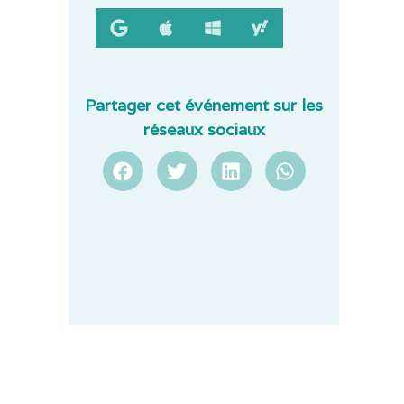
Partager cet événement sur les
réseaux sociaux