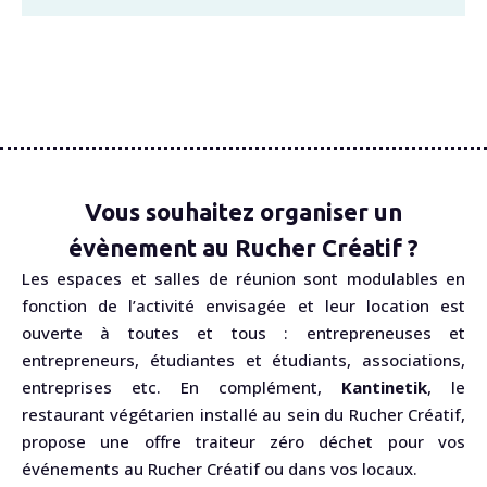
Vous souhaitez organiser un
évènement au Rucher Créatif ?
Les espaces et salles de réunion sont modulables en
fonction de l’activité envisagée et leur location est
ouverte à toutes et tous : entrepreneuses et
entrepreneurs, étudiantes et étudiants, associations,
entreprises etc. En complément,
Kantinetik
, le
restaurant végétarien installé au sein du Rucher Créatif,
propose une offre traiteur zéro déchet pour vos
événements au Rucher Créatif ou dans vos locaux.