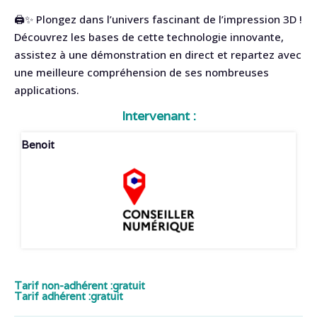
🖨️✨ Plongez dans l’univers fascinant de l’impression 3D !
Découvrez les bases de cette technologie innovante,
assistez à une démonstration en direct et repartez avec
une meilleure compréhension de ses nombreuses
applications.
Intervenant :
Benoit
Tarif non-adhérent :
gratuit
Tarif adhérent :
gratuit