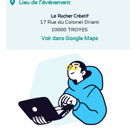
Lieu de l'événement
Le Rucher Créatif
17 Rue du Colonel Driant
10000 TROYES
Voir dans Google Maps