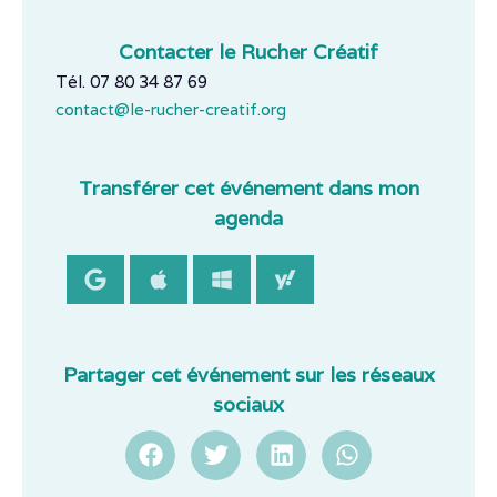
Contacter le Rucher Créatif
Tél. 07 80 34 87 69
contact@le-rucher-creatif.org
Transférer cet événement dans mon
agenda
Partager cet événement sur les réseaux
sociaux