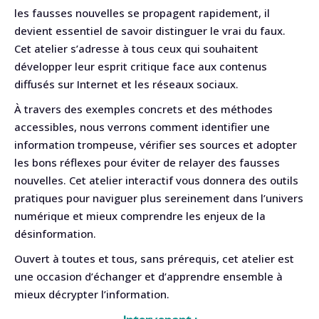
les fausses nouvelles se propagent rapidement, il
devient essentiel de savoir distinguer le vrai du faux.
Cet atelier s’adresse à tous ceux qui souhaitent
développer leur esprit critique face aux contenus
diffusés sur Internet et les réseaux sociaux.
À travers des exemples concrets et des méthodes
accessibles, nous verrons comment identifier une
information trompeuse, vérifier ses sources et adopter
les bons réflexes pour éviter de relayer des fausses
nouvelles. Cet atelier interactif vous donnera des outils
pratiques pour naviguer plus sereinement dans l’univers
numérique et mieux comprendre les enjeux de la
désinformation.
Ouvert à toutes et tous, sans prérequis, cet atelier est
une occasion d’échanger et d’apprendre ensemble à
mieux décrypter l’information.