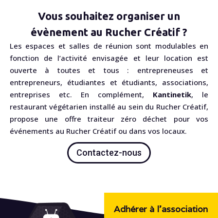
Vous souhaitez organiser un
évènement au Rucher Créatif ?
Les espaces et salles de réunion sont modulables en
fonction de l’activité envisagée et leur location est
ouverte à toutes et tous : entrepreneuses et
entrepreneurs, étudiantes et étudiants, associations,
entreprises etc. En complément,
Kantinetik
, le
restaurant végétarien installé au sein du Rucher Créatif,
propose une offre traiteur zéro déchet pour vos
événements au Rucher Créatif ou dans vos locaux.
Contactez-nous
Adhérer à l'association