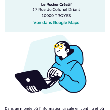
Le Rucher Créatif
17 Rue du Colonel Driant
10000 TROYES
Voir dans Google Maps
Dans un monde où l’information circule en continu et où