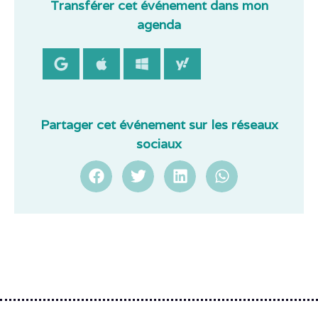
Transférer cet événement dans mon
agenda
Partager cet événement sur les réseaux
sociaux