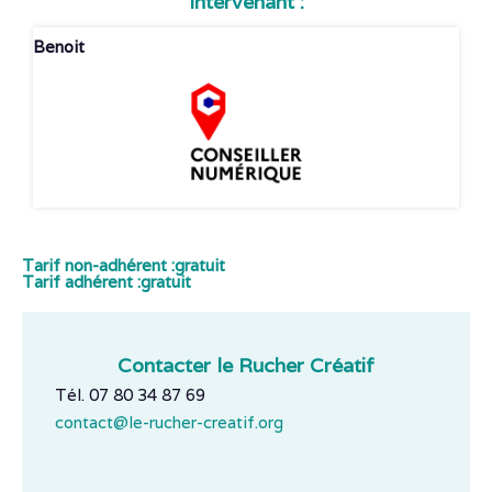
Intervenant :
Benoit
Tarif non-adhérent :
gratuit
Tarif adhérent :
gratuit
Contacter le Rucher Créatif
Tél. 07 80 34 87 69
contact@le-rucher-creatif.org