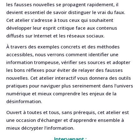
les fausses nouvelles se propagent rapidement, il
devient essentiel de savoir distinguer le vrai du faux.
Cet atelier s’adresse à tous ceux qui souhaitent
développer leur esprit critique face aux contenus
diffusés sur Internet et les réseaux sociaux.
À travers des exemples concrets et des méthodes
accessibles, nous verrons comment identifier une
information trompeuse, vérifier ses sources et adopter
les bons réflexes pour éviter de relayer des fausses
nouvelles. Cet atelier interactif vous donnera des outils
pratiques pour naviguer plus sereinement dans l’univers
numérique et mieux comprendre les enjeux de la
désinformation.
Ouvert à toutes et tous, sans prérequis, cet atelier est
une occasion d’échanger et d’apprendre ensemble à
mieux décrypter l’information.
Intervenant :