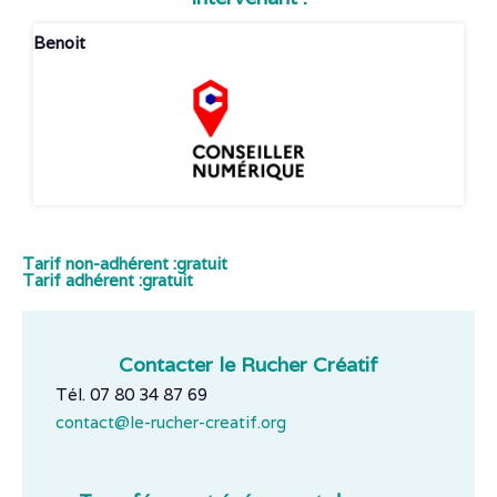
Benoit
Tarif non-adhérent :
gratuit
Tarif adhérent :
gratuit
Contacter le Rucher Créatif
Tél. 07 80 34 87 69
contact@le-rucher-creatif.org