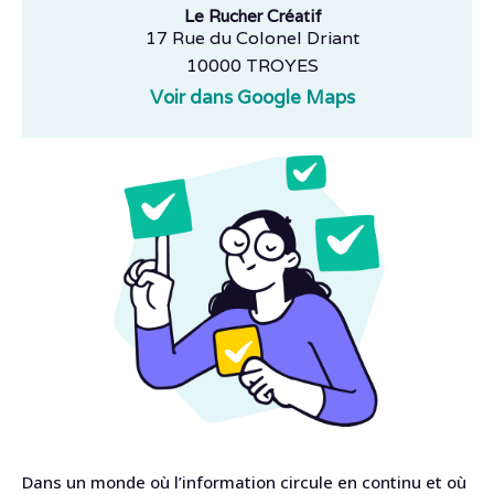
Le Rucher Créatif
17 Rue du Colonel Driant
10000 TROYES
Voir dans Google Maps
Dans un monde où l’information circule en continu et où