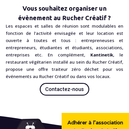
Vous souhaitez organiser un
évènement au Rucher Créatif ?
Les espaces et salles de réunion sont modulables en
fonction de l’activité envisagée et leur location est
ouverte à toutes et tous : entrepreneuses et
entrepreneurs, étudiantes et étudiants, associations,
entreprises etc. En complément,
Kantinetik
, le
restaurant végétarien installé au sein du Rucher Créatif,
propose une offre traiteur zéro déchet pour vos
événements au Rucher Créatif ou dans vos locaux.
Contactez-nous
Adhérer à l'association