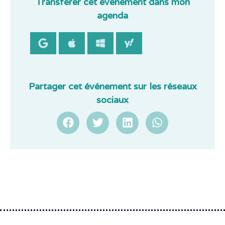
Transférer cet événement dans mon
agenda
Partager cet événement sur les réseaux
sociaux