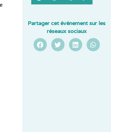
de
Partager cet événement sur les
réseaux sociaux