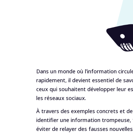
Dans un monde où l’information circul
rapidement, il devient essentiel de savo
ceux qui souhaitent développer leur es
les réseaux sociaux.
À travers des exemples concrets et d
identifier une information trompeuse, 
éviter de relayer des fausses nouvelles