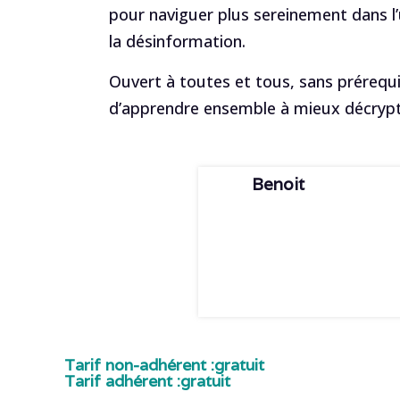
pour naviguer plus sereinement dans l
la désinformation.
Ouvert à toutes et tous, sans prérequi
d’apprendre ensemble à mieux décrypte
Benoit
Tarif non-adhérent :
gratuit
Tarif adhérent :
gratuit