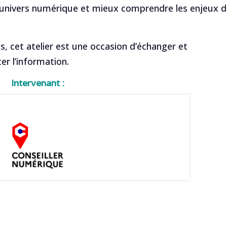
’univers numérique et mieux comprendre les enjeux 
s, cet atelier est une occasion d’échanger et
r l’information.
Intervenant :