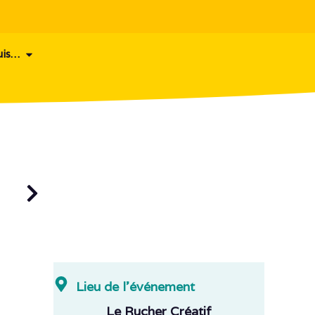
uis…
Lieu de l'événement
Le Rucher Créatif