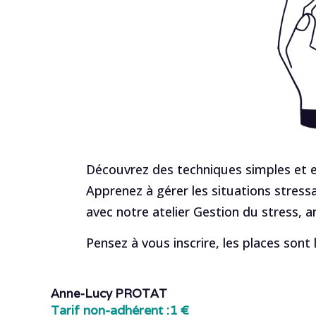
Découvrez des techniques simples et ef
Apprenez à gérer les situations stressa
avec notre atelier Gestion du stress, 
Pensez à vous inscrire, les places sont 
Anne-Lucy PROTAT
Tarif non-adhérent :
1 €