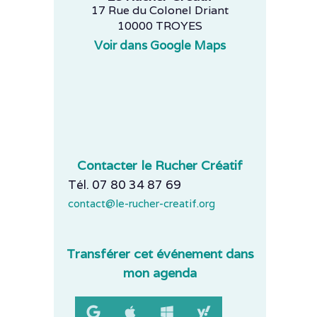
17 Rue du Colonel Driant
10000 TROYES
Voir dans Google Maps
Contacter le Rucher Créatif
Tél. 07 80 34 87 69
contact@le-rucher-creatif.org
Transférer cet événement dans
mon agenda