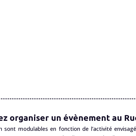
ez organiser un évènement au Ruc
n sont modulables en fonction de l’activité envisagé