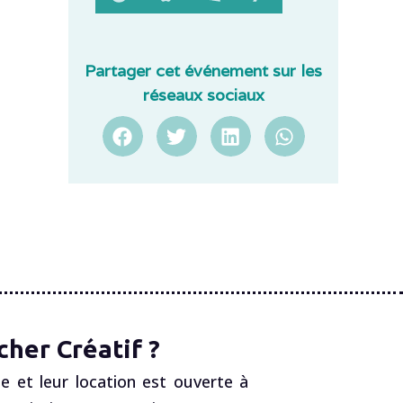
Partager cet événement sur les
réseaux sociaux
her Créatif ?
e et leur location est ouverte à