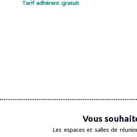
Tarif adhérent :
gratuit
Vous souhait
Les espaces et salles de réunio