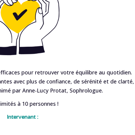
ficaces pour retrouver votre équilibre au quotidien.
ntes avec plus de confiance, de sérénité et de clarté,
animé par Anne-Lucy Protat, Sophrologue.
limités à 10 personnes !
Intervenant :