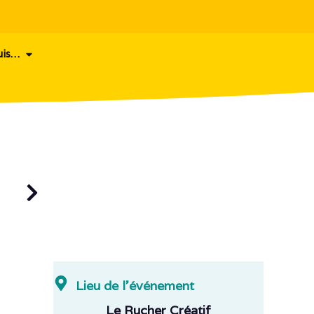
uis…
Lieu de l'événement
Le Rucher Créatif