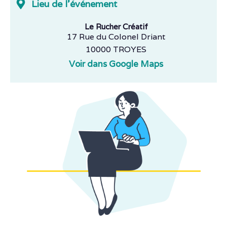
Lieu de l'événement
Le Rucher Créatif
17 Rue du Colonel Driant
10000 TROYES
Voir dans Google Maps