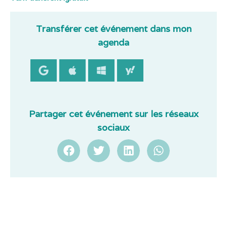
Transférer cet événement dans mon
agenda
Partager cet événement sur les réseaux
sociaux