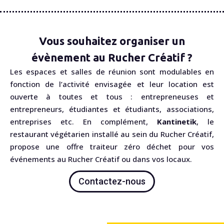
Vous souhaitez organiser un
évènement au Rucher Créatif ?
Les espaces et salles de réunion sont modulables en
fonction de l’activité envisagée et leur location est
ouverte à toutes et tous : entrepreneuses et
entrepreneurs, étudiantes et étudiants, associations,
entreprises etc. En complément,
Kantinetik
, le
restaurant végétarien installé au sein du Rucher Créatif,
propose une offre traiteur zéro déchet pour vos
événements au Rucher Créatif ou dans vos locaux.
Contactez-nous