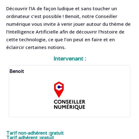
Découvrir l’IA de façon ludique et sans toucher un
ordinateur c’est possible ! Benoit, notre Conseiller
numérique vous invite à venir jouer autour du thème de
l’Intelligence Artificielle afin de découvrir l’histoire de
cette technologie, ce que l’on peut en faire et en
éclaircir certaines notions.
Intervenant :
Benoit
Tarif non-adhérent :
gratuit
Tarif adhérent :
gratuit