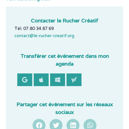
Contacter le Rucher Créatif
Tél. 07 80 34 87 69
contact@le-rucher-creatif.org
Transférer cet événement dans mon
agenda
Partager cet événement sur les réseaux
sociaux