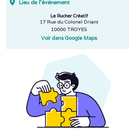
Lieu de l'événement
Le Rucher Créatif
17 Rue du Colonel Driant
10000 TROYES
Voir dans Google Maps