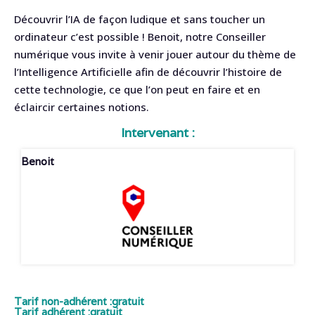
Découvrir l’IA de façon ludique et sans toucher un
ordinateur c’est possible ! Benoit, notre Conseiller
numérique vous invite à venir jouer autour du thème de
l’Intelligence Artificielle afin de découvrir l’histoire de
cette technologie, ce que l’on peut en faire et en
éclaircir certaines notions.
Intervenant :
Benoit
Tarif non-adhérent :
gratuit
Tarif adhérent :
gratuit