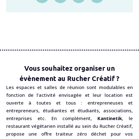
Vous souhaitez organiser un
évènement au Rucher Créatif ?
Les espaces et salles de réunion sont modulables en
fonction de l’activité envisagée et leur location est
ouverte à toutes et tous : entrepreneuses et
entrepreneurs, étudiantes et étudiants, associations,
entreprises etc. En complément,
Kantinetik
, le
restaurant végétarien installé au sein du Rucher Créatif,
propose une offre traiteur zéro déchet pour vos