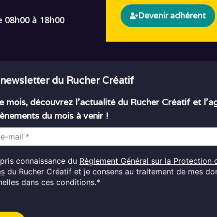
Devenir adhérent
e 08h00 à 18h00
 newsletter du Rucher Créatif
 mois, découvrez l’actualité du Rucher Créatif et l’
ènements du mois à venir !
i pris connaissance du
Règlement Général sur la Protection 
es
du Rucher Créatif et je consens au traitement de mes d
elles dans ces conditions.*