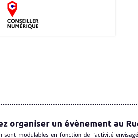
ez organiser un évènement au Ruc
n sont modulables en fonction de l’activité envisagé