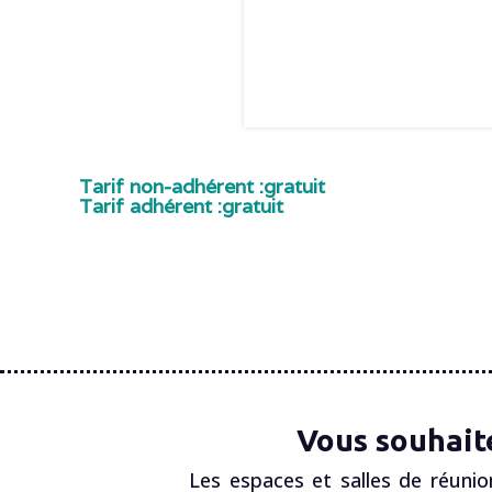
Tarif non-adhérent :
gratuit
Tarif adhérent :
gratuit
Vous souhait
Les espaces et salles de réunio