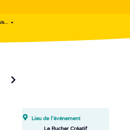
uis…
Lieu de l'événement
Le Rucher Créatif