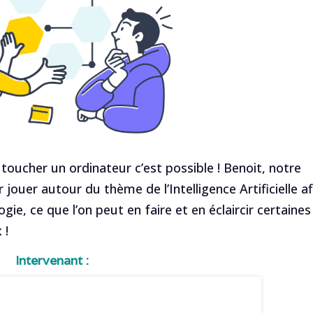
 toucher un ordinateur c’est possible ! Benoit, notre
 jouer autour du thème de l’Intelligence Artificielle af
gie, ce que l’on peut en faire et en éclaircir certaines
 !
Intervenant :