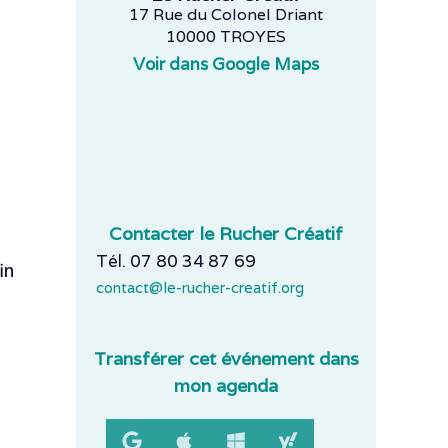
17 Rue du Colonel Driant
10000 TROYES
Voir dans Google Maps
Contacter le Rucher Créatif
Tél. 07 80 34 87 69
in
contact@le-rucher-creatif.org
Transférer cet événement dans
mon agenda