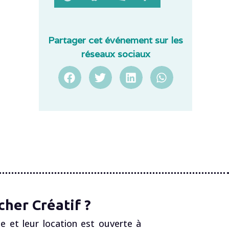
Partager cet événement sur les
réseaux sociaux
her Créatif ?
e et leur location est ouverte à