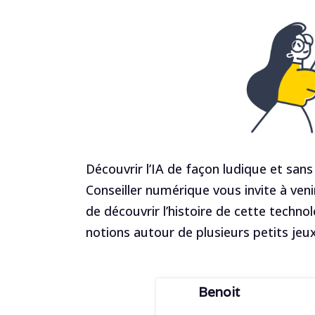
Découvrir l’IA de façon ludique et sans
Conseiller numérique vous invite à venir
de découvrir l’histoire de cette technolo
notions autour de plusieurs petits jeux
Benoit