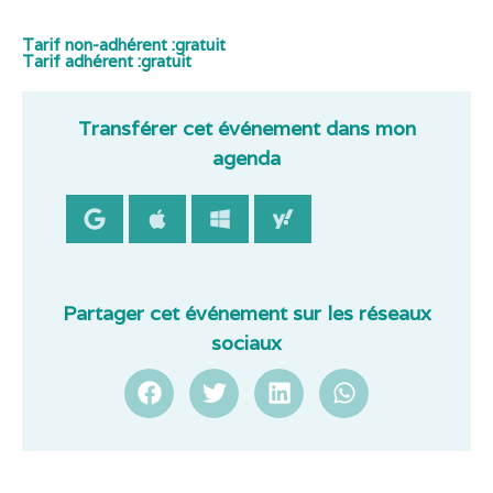
Tarif non-adhérent :
gratuit
Tarif adhérent :
gratuit
Transférer cet événement dans mon
agenda
Partager cet événement sur les réseaux
sociaux