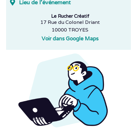
Lieu de l'événement
Le Rucher Créatif
17 Rue du Colonel Driant
10000 TROYES
Voir dans Google Maps