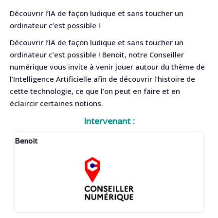
Découvrir l’IA de façon ludique et sans toucher un
ordinateur c’est possible !
Découvrir l’IA de façon ludique et sans toucher un
ordinateur c’est possible ! Benoit, notre Conseiller
numérique vous invite à venir jouer autour du thème de
l’Intelligence Artificielle afin de découvrir l’histoire de
cette technologie, ce que l’on peut en faire et en
éclaircir certaines notions.
Intervenant :
Benoit