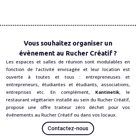
Vous souhaitez organiser un
évènement au Rucher Créatif ?
Les espaces et salles de réunion sont modulables en
fonction de l’activité envisagée et leur location est
ouverte à toutes et tous : entrepreneuses et
entrepreneurs, étudiantes et étudiants, associations,
entreprises etc. En complément,
Kantinetik
, le
restaurant végétarien installé au sein du Rucher Créatif,
propose une offre traiteur zéro déchet pour vos
événements au Rucher Créatif ou dans vos locaux.
Contactez-nous