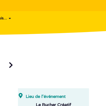
uis…
Lieu de l'événement
Le Rucher Créatif