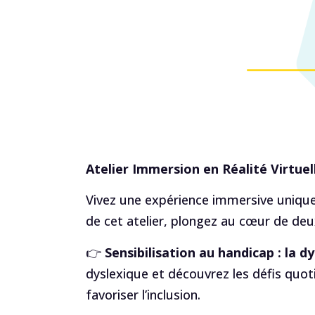
Atelier Immersion en Réalité Virtuel
Vivez une expérience immersive unique 
de cet atelier, plongez au cœur de deu
👉
Sensibilisation au handicap : la dy
dyslexique et découvrez les défis quot
favoriser l’inclusion.