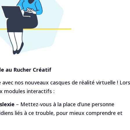
le au Rucher Créatif
avec nos nouveaux casques de réalité virtuelle ! Lor
x modules interactifs :
slexie
– Mettez-vous à la place d’une personne
idiens liés à ce trouble, pour mieux comprendre et