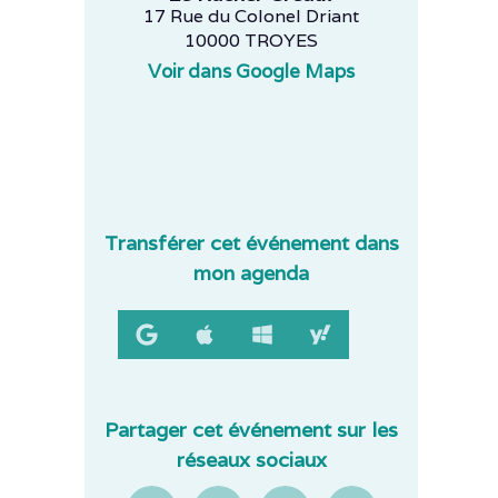
17 Rue du Colonel Driant
10000 TROYES
Voir dans Google Maps
Transférer cet événement dans
mon agenda
s
Partager cet événement sur les
réseaux sociaux