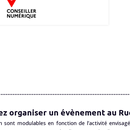
ez organiser un évènement au Ruc
n sont modulables en fonction de l’activité envisagé