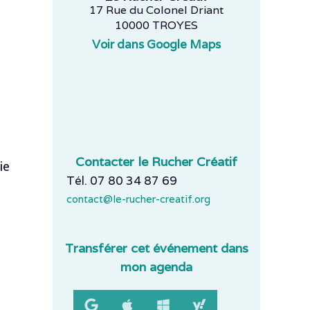
17 Rue du Colonel Driant
10000 TROYES
Voir dans Google Maps
Contacter le Rucher Créatif
ie
Tél. 07 80 34 87 69
contact@le-rucher-creatif.org
Transférer cet événement dans
mon agenda