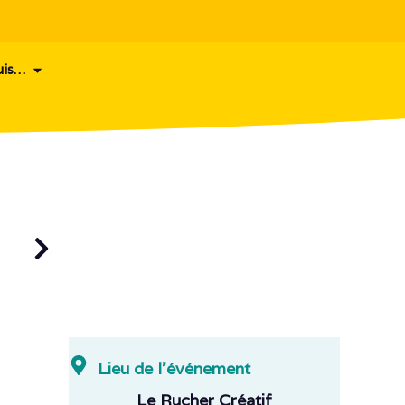
uis…
Lieu de l'événement
Le Rucher Créatif