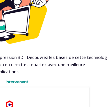
impression 3D ! Découvrez les bases de cette technolog
n en direct et repartez avec une meilleure
lications.
Intervenant :