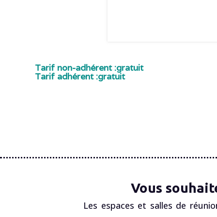
Tarif non-adhérent :
gratuit
Tarif adhérent :
gratuit
Vous souhait
Les espaces et salles de réunio