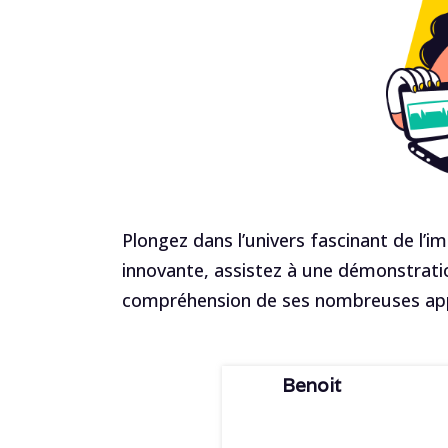
Plongez dans l’univers fascinant de l’
innovante, assistez à une démonstratio
compréhension de ses nombreuses app
Benoit