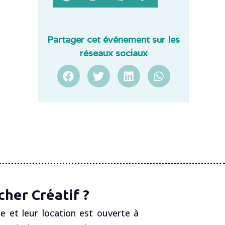
Partager cet événement sur les
réseaux sociaux
her Créatif ?
e et leur location est ouverte à