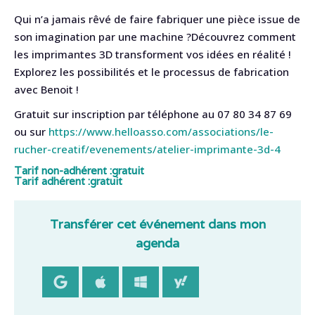
Qui n’a jamais rêvé de faire fabriquer une pièce issue de
son imagination par une machine ?Découvrez comment
les imprimantes 3D transforment vos idées en réalité !
Explorez les possibilités et le processus de fabrication
avec Benoit !
Gratuit sur inscription par téléphone au 07 80 34 87 69
ou sur
https://www.helloasso.com/associations/le-
rucher-creatif/evenements/atelier-imprimante-3d-4
Tarif non-adhérent :
gratuit
Tarif adhérent :
gratuit
Transférer cet événement dans mon
agenda