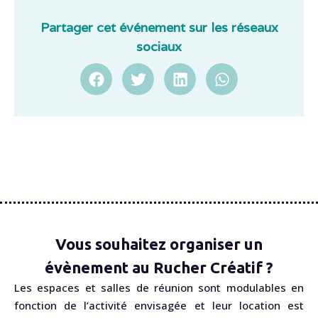
Partager cet événement sur les réseaux
sociaux
Vous souhaitez organiser un
évènement au Rucher Créatif ?
Les espaces et salles de réunion sont modulables en
fonction de l’activité envisagée et leur location est