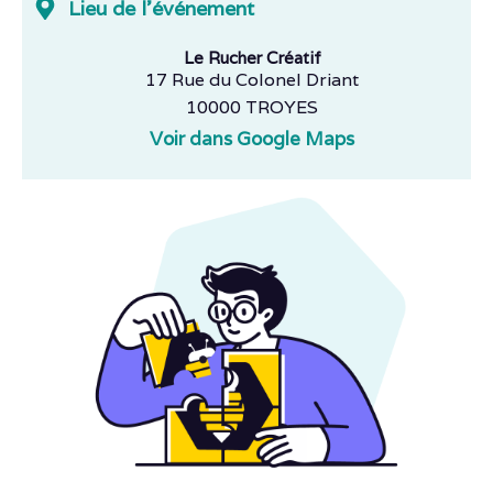
Lieu de l'événement
Le Rucher Créatif
17 Rue du Colonel Driant
10000 TROYES
Voir dans Google Maps