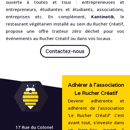
ouverte à toutes et tous : entrepreneuses et
entrepreneurs, étudiantes et étudiants, associations,
entreprises etc. En complément,
Kantinetik
, le
restaurant végétarien installé au sein du Rucher Créatif,
propose une offre traiteur zéro déchet pour vos
événements au Rucher Créatif ou dans vos locaux.
Contactez-nous
Adhérer à l'association
Le Rucher Créatif
Devenir adhérente et
adhérent de l’association
‘Le Rucher Créatif‘ c’est
avant tout, s’investir dans
17 Rue du Colonel
un tiers-lieu ouvert à