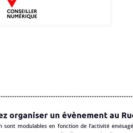
ez organiser un évènement au Ruc
n sont modulables en fonction de l’activité envisagé