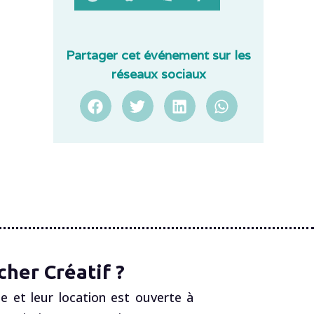
Partager cet événement sur les
réseaux sociaux
her Créatif ?
e et leur location est ouverte à