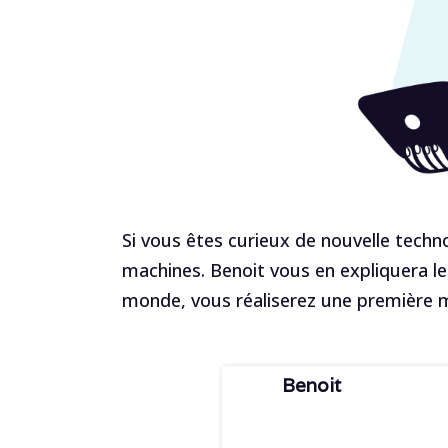
Si vous êtes curieux de nouvelle techn
machines. Benoit vous en expliquera l
monde, vous réaliserez une première m
Benoit