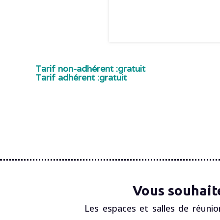
Tarif non-adhérent :
gratuit
Tarif adhérent :
gratuit
Vous souhait
Les espaces et salles de réunio