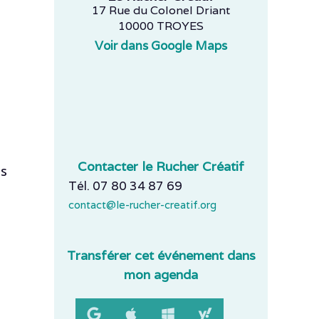
17 Rue du Colonel Driant
10000 TROYES
Voir dans Google Maps
Contacter le Rucher Créatif
es
Tél. 07 80 34 87 69
contact@le-rucher-creatif.org
Transférer cet événement dans
mon agenda