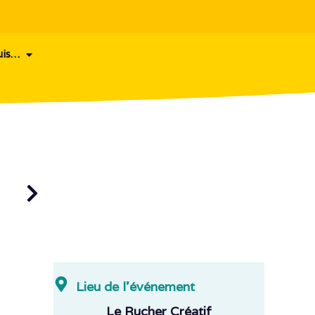
uis…
Lieu de l'événement
Le Rucher Créatif