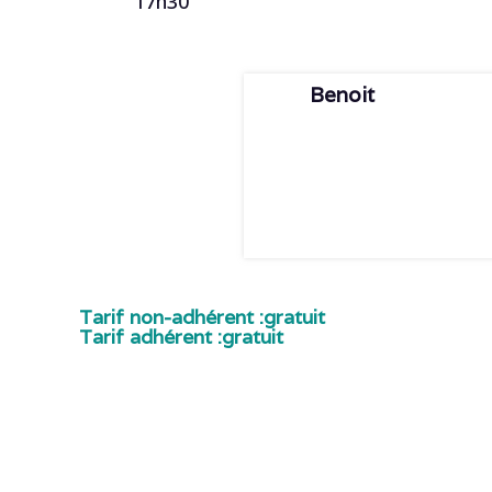
17h30
Benoit
Tarif non-adhérent :
gratuit
Tarif adhérent :
gratuit