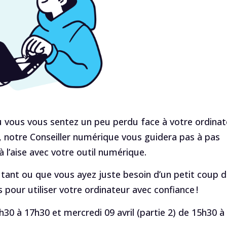
u vous vous sentez un peu perdu face à votre ordinat
it, notre Conseiller numérique vous guidera pas à pas
 l’aise avec votre outil numérique.
ant ou que vous ayez juste besoin d’un petit coup 
 pour utiliser votre ordinateur avec confiance !
5h30 à 17h30 et mercredi 09 avril (partie 2) de 15h30 à