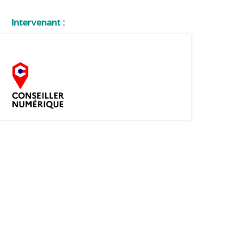
Intervenant :