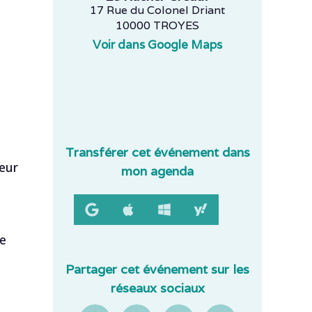
17 Rue du Colonel Driant
10000 TROYES
Voir dans Google Maps
Transférer cet événement dans
eur
mon agenda
de
Partager cet événement sur les
réseaux sociaux