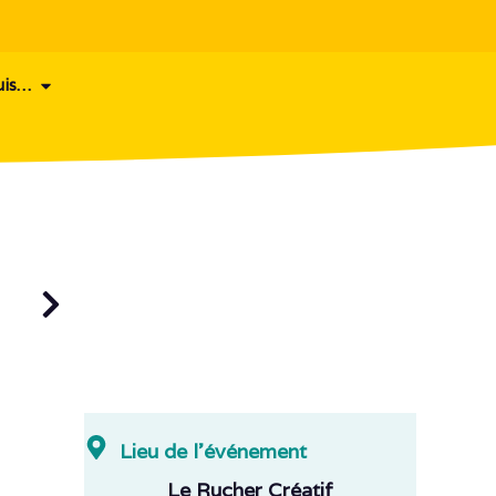
uis…
Lieu de l'événement
Le Rucher Créatif