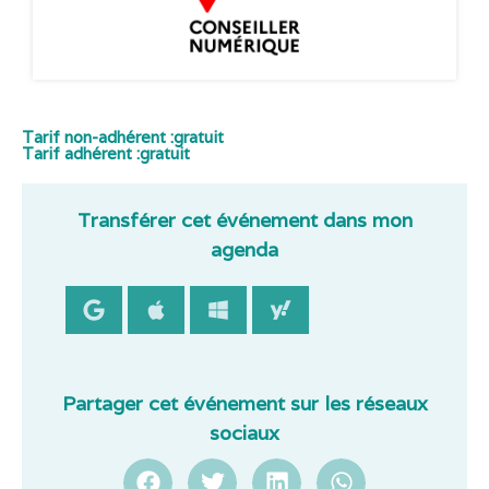
Tarif non-adhérent :
gratuit
Tarif adhérent :
gratuit
Transférer cet événement dans mon
agenda
Partager cet événement sur les réseaux
sociaux