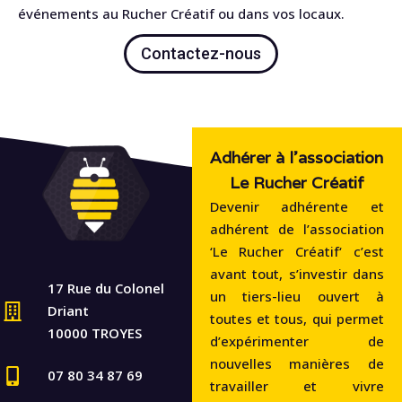
événements au Rucher Créatif ou dans vos locaux.
Contactez-nous
Adhérer à l'association
Le Rucher Créatif
Devenir adhérente et
adhérent de l’association
‘Le Rucher Créatif‘ c’est
avant tout, s’investir dans
17 Rue du Colonel
un tiers-lieu ouvert à
Driant
toutes et tous, qui permet
10000 TROYES
d’expérimenter de
nouvelles manières de
07 80 34 87 69
travailler et vivre