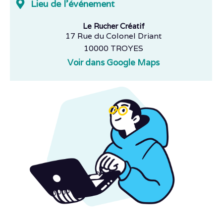
Lieu de l'événement
Le Rucher Créatif
17 Rue du Colonel Driant
10000 TROYES
Voir dans Google Maps