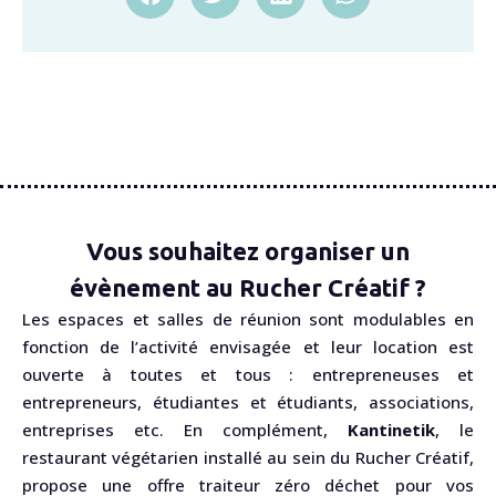
Vous souhaitez organiser un
évènement au Rucher Créatif ?
Les espaces et salles de réunion sont modulables en
fonction de l’activité envisagée et leur location est
ouverte à toutes et tous : entrepreneuses et
entrepreneurs, étudiantes et étudiants, associations,
entreprises etc. En complément,
Kantinetik
, le
restaurant végétarien installé au sein du Rucher Créatif,
propose une offre traiteur zéro déchet pour vos