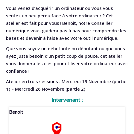
Vous venez d’acquérir un ordinateur ou vous vous
sentez un peu perdu face à votre ordinateur ? Cet
atelier est fait pour vous ! Benoit, notre Conseiller
numérique vous guidera pas à pas pour comprendre les
bases et devenir à l’aise avec votre outil numérique.
Que vous soyez un débutante ou débutant ou que vous
ayez juste besoin d’un petit coup de pouce, cet atelier
vous donnera les clés pour utiliser votre ordinateur avec
confiance !
Atelier en trois sessions : Mercredi 19 Novembre (partie
1) – Mercredi 26 Novembre (partie 2)
Intervenant :
Benoit