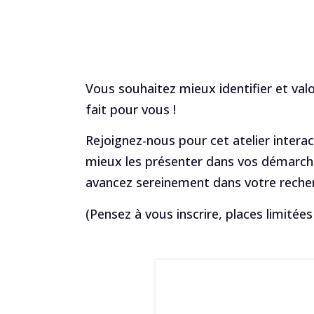
Vous souhaitez mieux identifier et val
fait pour vous !
Rejoignez-nous pour cet atelier interact
mieux les présenter dans vos démarche
avancez sereinement dans votre recher
(Pensez à vous inscrire, places limitée