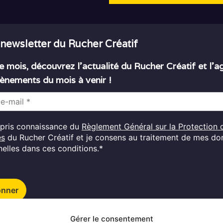
 newsletter du Rucher Créatif
 mois, découvrez l’actualité du Rucher Créatif et l’
ènements du mois à venir !
i pris connaissance du
Règlement Général sur la Protection 
es
du Rucher Créatif et je consens au traitement de mes d
elles dans ces conditions.*
onner
Gérer le consentement