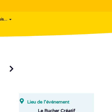
uis…
Lieu de l'événement
Le Rucher Créatif