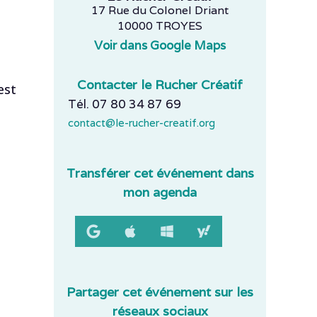
17 Rue du Colonel Driant
10000 TROYES
Voir dans Google Maps
Contacter le Rucher Créatif
est
Tél. 07 80 34 87 69
contact@le-rucher-creatif.org
Transférer cet événement dans
mon agenda
Partager cet événement sur les
réseaux sociaux