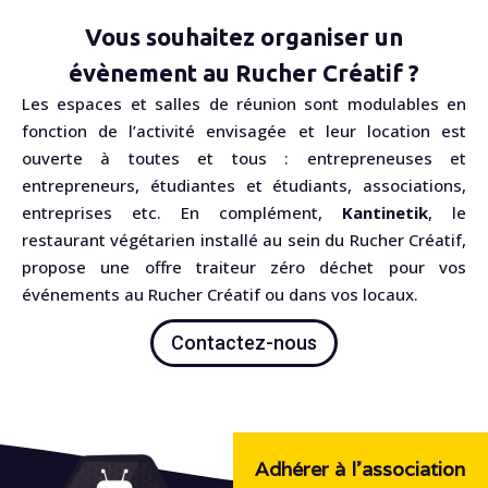
Vous souhaitez organiser un
évènement au Rucher Créatif ?
Les espaces et salles de réunion sont modulables en
fonction de l’activité envisagée et leur location est
ouverte à toutes et tous : entrepreneuses et
entrepreneurs, étudiantes et étudiants, associations,
entreprises etc. En complément,
Kantinetik
, le
restaurant végétarien installé au sein du Rucher Créatif,
propose une offre traiteur zéro déchet pour vos
événements au Rucher Créatif ou dans vos locaux.
Contactez-nous
Adhérer à l'association