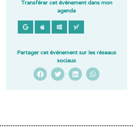
Transférer cet événement dans mon
agenda
Partager cet événement sur les réseaux
sociaux