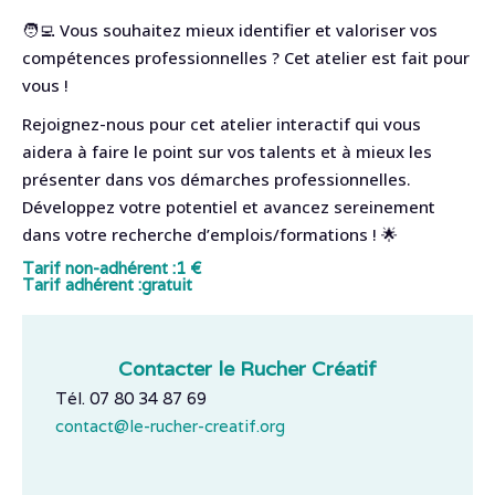
🧑‍💻 Vous souhaitez mieux identifier et valoriser vos
compétences professionnelles ? Cet atelier est fait pour
vous !
Rejoignez-nous pour cet atelier interactif qui vous
aidera à faire le point sur vos talents et à mieux les
présenter dans vos démarches professionnelles.
Développez votre potentiel et avancez sereinement
dans votre recherche d’emplois/formations ! 🌟
Tarif non-adhérent :
1 €
Tarif adhérent :
gratuit
Contacter le Rucher Créatif
Tél. 07 80 34 87 69
contact@le-rucher-creatif.org