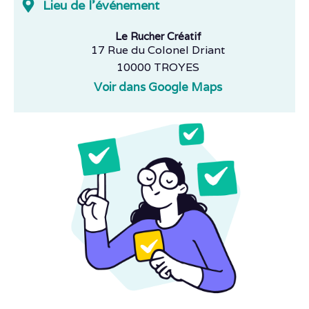
Lieu de l'événement
Le Rucher Créatif
17 Rue du Colonel Driant
10000 TROYES
Voir dans Google Maps