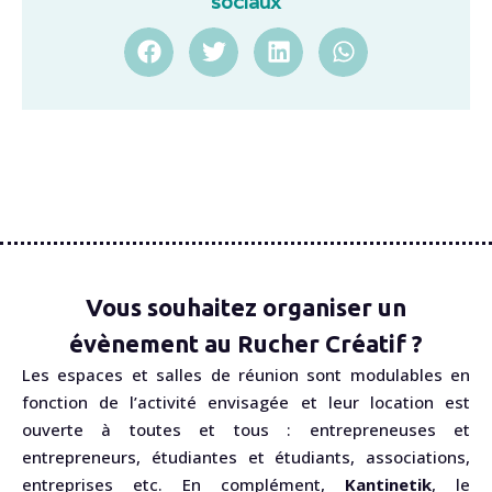
sociaux
Vous souhaitez organiser un
évènement au Rucher Créatif ?
Les espaces et salles de réunion sont modulables en
fonction de l’activité envisagée et leur location est
ouverte à toutes et tous : entrepreneuses et
entrepreneurs, étudiantes et étudiants, associations,
entreprises etc. En complément,
Kantinetik
, le