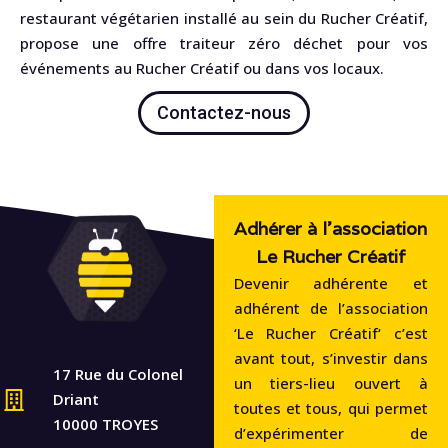
restaurant végétarien installé au sein du Rucher Créatif,
propose une offre traiteur zéro déchet pour vos
événements au Rucher Créatif ou dans vos locaux.
Contactez-nous
Adhérer à l'association
Le Rucher Créatif
Devenir adhérente et
adhérent de l’association
‘Le Rucher Créatif‘ c’est
avant tout, s’investir dans
17 Rue du Colonel
un tiers-lieu ouvert à
Driant
toutes et tous, qui permet
10000 TROYES
d’expérimenter de