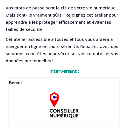
Vos mots de passe sont la clé de votre vie numérique.
Mais sont-ils vraiment sûrs ? Rejoignez cet atelier pour
apprendre à les protéger efficacement et éviter les
failles de sécurité.
Cet atelier accessible à toutes et tous vous aidera à
naviguer en ligne en toute sérénité. Repartez avec des
solutions concrètes pour sécuriser vos comptes et vos
données personnelles !
Intervenant :
Benoit