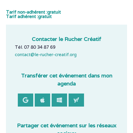
Tarif non-adhérent :
gratuit
Tarif adhérent :
gratuit
Contacter le Rucher Créatif
Tél. 07 80 34 87 69
contact@le-rucher-creatif.org
Transférer cet événement dans mon
agenda
Partager cet événement sur les réseaux