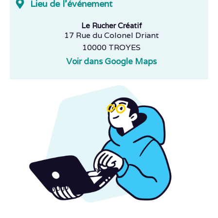
Lieu de l'événement
Le Rucher Créatif
17 Rue du Colonel Driant
10000 TROYES
Voir dans Google Maps