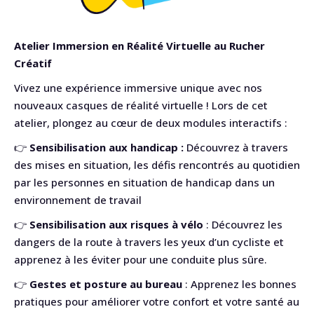
Atelier Immersion en Réalité Virtuelle au Rucher
Créatif
Vivez une expérience immersive unique avec nos
nouveaux casques de réalité virtuelle ! Lors de cet
atelier, plongez au cœur de deux modules interactifs :
👉
Sensibilisation aux handicap :
Découvrez à travers
des mises en situation, les défis rencontrés au quotidien
par les personnes en situation de handicap dans un
environnement de travail
👉
Sensibilisation aux risques à vélo
: Découvrez les
dangers de la route à travers les yeux d’un cycliste et
apprenez à les éviter pour une conduite plus sûre.
👉
Gestes et posture au bureau
: Apprenez les bonnes
pratiques pour améliorer votre confort et votre santé au