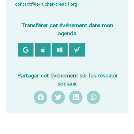
contact@le-rucher-creatif.org
Transférer cet événement dans mon
agenda
Partager cet événement sur les réseaux
sociaux