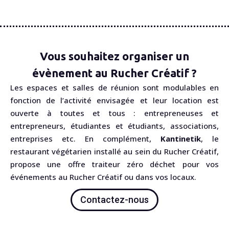
Vous souhaitez organiser un
évènement au Rucher Créatif ?
Les espaces et salles de réunion sont modulables en
fonction de l’activité envisagée et leur location est
ouverte à toutes et tous : entrepreneuses et
entrepreneurs, étudiantes et étudiants, associations,
entreprises etc. En complément,
Kantinetik
, le
restaurant végétarien installé au sein du Rucher Créatif,
propose une offre traiteur zéro déchet pour vos
événements au Rucher Créatif ou dans vos locaux.
Contactez-nous