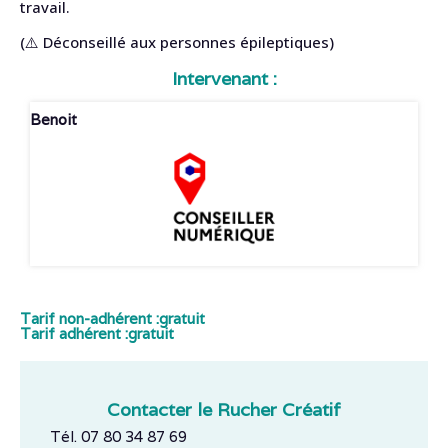
travail.
(⚠️ Déconseillé aux personnes épileptiques)
Intervenant :
Benoit
Tarif non-adhérent :
gratuit
Tarif adhérent :
gratuit
Contacter le Rucher Créatif
Tél. 07 80 34 87 69