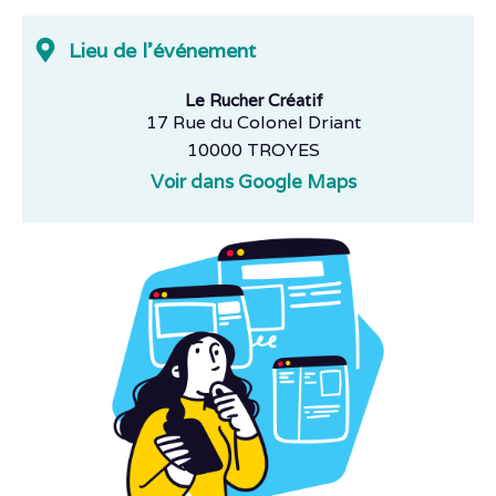
Lieu de l'événement
Le Rucher Créatif
17 Rue du Colonel Driant
10000 TROYES
Voir dans Google Maps