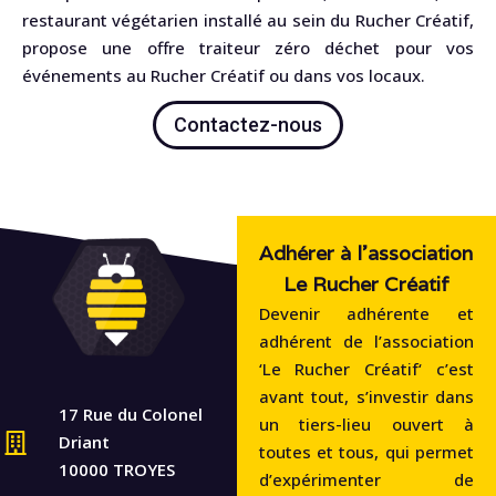
restaurant végétarien installé au sein du Rucher Créatif,
propose une offre traiteur zéro déchet pour vos
événements au Rucher Créatif ou dans vos locaux.
Contactez-nous
Adhérer à l'association
Le Rucher Créatif
Devenir adhérente et
adhérent de l’association
‘Le Rucher Créatif‘ c’est
avant tout, s’investir dans
17 Rue du Colonel
un tiers-lieu ouvert à
Driant
toutes et tous, qui permet
10000 TROYES
d’expérimenter de