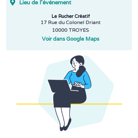
Lieu de l'événement
Le Rucher Créatif
17 Rue du Colonel Driant
10000 TROYES
Voir dans Google Maps