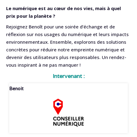
Le numérique est au cœur de nos vies, mais à quel
prix pour la planète ?
Rejoignez Benoît pour une soirée d’échange et de
réflexion sur nos usages du numérique et leurs impacts
environnementaux. Ensemble, explorons des solutions
concrètes pour réduire notre empreinte numérique et
devenir des utilisateurs plus responsables. Un rendez-
vous inspirant à ne pas manquer !
Intervenant :
Benoit