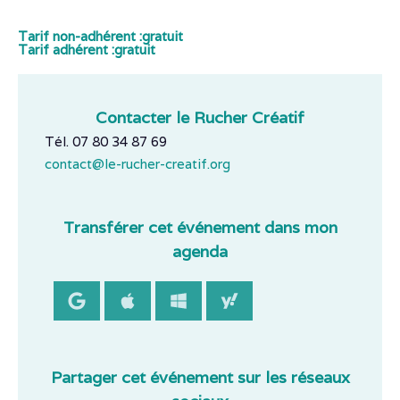
Tarif non-adhérent :
gratuit
Tarif adhérent :
gratuit
Contacter le Rucher Créatif
Tél. 07 80 34 87 69
contact@le-rucher-creatif.org
Transférer cet événement dans mon
agenda
Partager cet événement sur les réseaux