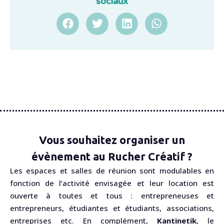
sociaux
Vous souhaitez organiser un
évènement au Rucher Créatif ?
Les espaces et salles de réunion sont modulables en
fonction de l’activité envisagée et leur location est
ouverte à toutes et tous : entrepreneuses et
entrepreneurs, étudiantes et étudiants, associations,
entreprises etc. En complément,
Kantinetik
, le