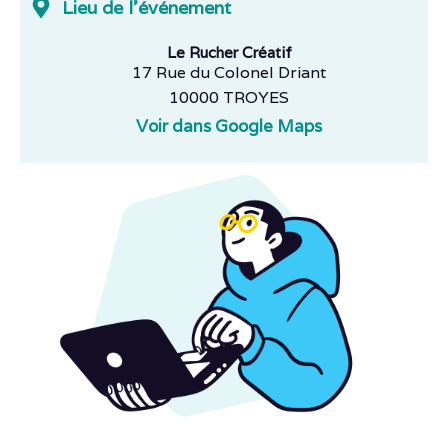
Lieu de l'événement
Le Rucher Créatif
17 Rue du Colonel Driant
10000 TROYES
Voir dans Google Maps