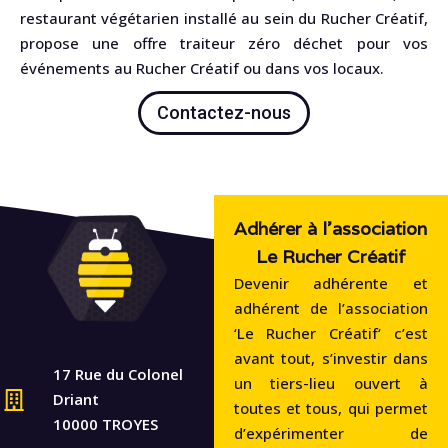
restaurant végétarien installé au sein du Rucher Créatif,
propose une offre traiteur zéro déchet pour vos
événements au Rucher Créatif ou dans vos locaux.
Contactez-nous
Adhérer à l'association
Le Rucher Créatif
Devenir adhérente et
adhérent de l’association
‘Le Rucher Créatif‘ c’est
avant tout, s’investir dans
17 Rue du Colonel
un tiers-lieu ouvert à
Driant
toutes et tous, qui permet
10000 TROYES
d’expérimenter de