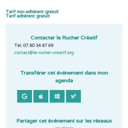
Tarif non-adhérent :
gratuit
Tarif adhérent :
gratuit
Contacter le Rucher Créatif
Tél. 07 80 34 87 69
contact@le-rucher-creatif.org
Transférer cet événement dans mon
agenda
Partager cet événement sur les réseaux