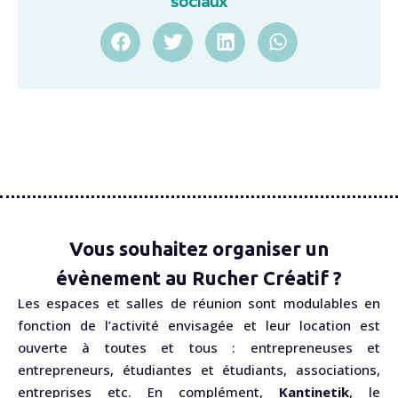
sociaux
Vous souhaitez organiser un
évènement au Rucher Créatif ?
Les espaces et salles de réunion sont modulables en
fonction de l’activité envisagée et leur location est
ouverte à toutes et tous : entrepreneuses et
entrepreneurs, étudiantes et étudiants, associations,
entreprises etc. En complément,
Kantinetik
, le