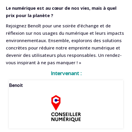
Le numérique est au cœur de nos vies, mais à quel
prix pour la planète ?
Rejoignez Benoît pour une soirée d’échange et de
réflexion sur nos usages du numérique et leurs impacts
environnementaux. Ensemble, explorons des solutions
concrètes pour réduire notre empreinte numérique et
devenir des utilisateurs plus responsables. Un rendez-
vous inspirant à ne pas manquer ! »
Intervenant :
Benoit