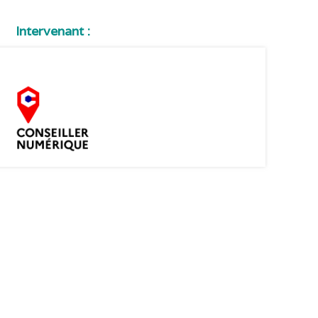
Intervenant :