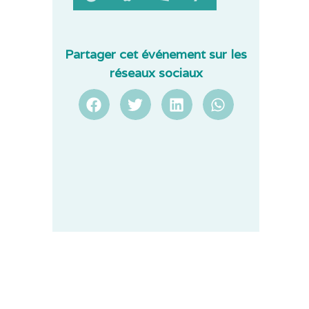
Partager cet événement sur les
réseaux sociaux