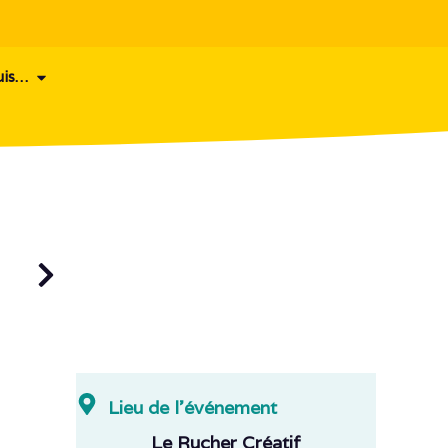
uis…
Lieu de l'événement
Le Rucher Créatif