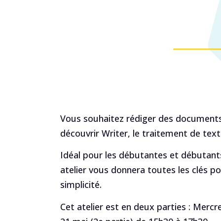
Vous souhaitez rédiger des documents c
découvrir Writer, le traitement de tex
Idéal pour les débutantes et débutants
atelier vous donnera toutes les clés 
simplicité.
Cet atelier est en deux parties : Mercr