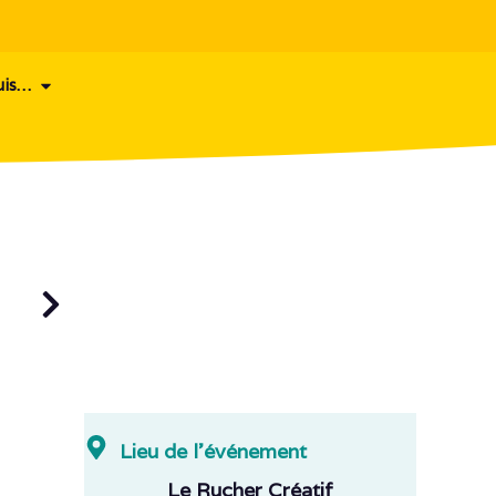
uis…
Lieu de l'événement
Le Rucher Créatif