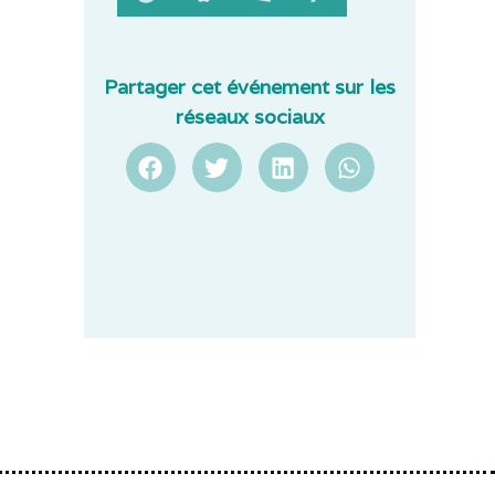
Partager cet événement sur les
réseaux sociaux