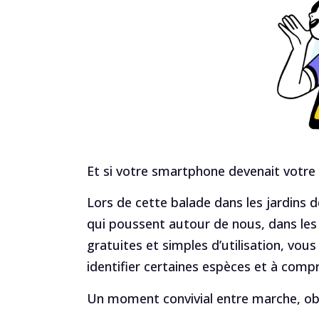
Et si votre smartphone devenait votre
Lors de cette balade dans les jardins 
qui poussent autour de nous, dans les
gratuites et simples d’utilisation, vou
identifier certaines espèces et à compre
Un moment convivial entre marche, obs