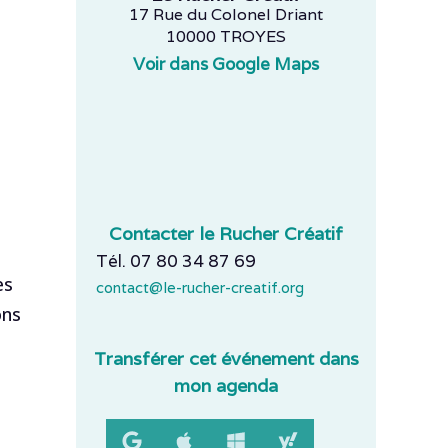
17 Rue du Colonel Driant
10000 TROYES
Voir dans Google Maps
Contacter le Rucher Créatif
Tél. 07 80 34 87 69
es
contact@le-rucher-creatif.org
ons
Transférer cet événement dans
mon agenda