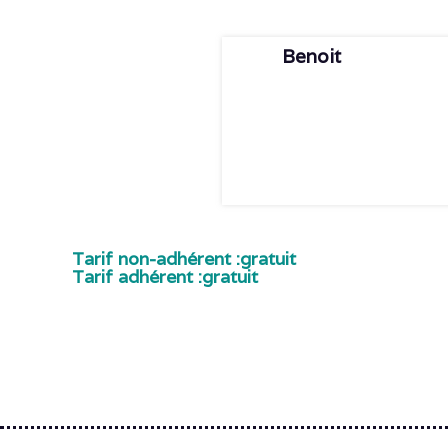
Benoit
Tarif non-adhérent :
gratuit
Tarif adhérent :
gratuit