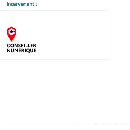
Intervenant :