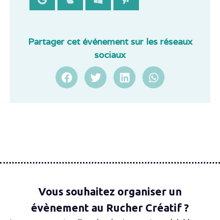
Partager cet événement sur les réseaux
sociaux
Vous souhaitez organiser un
évènement au Rucher Créatif ?