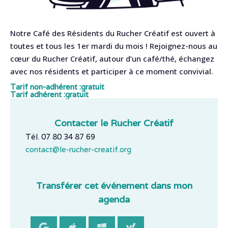
Notre Café des Résidents du Rucher Créatif est ouvert à
toutes et tous les 1er mardi du mois ! Rejoignez-nous au
cœur du Rucher Créatif, autour d’un café/thé, échangez
avec nos résidents et participer à ce moment convivial.
Tarif non-adhérent :
gratuit
Tarif adhérent :
gratuit
Contacter le Rucher Créatif
Tél. 07 80 34 87 69
contact@le-rucher-creatif.org
Transférer cet événement dans mon
agenda