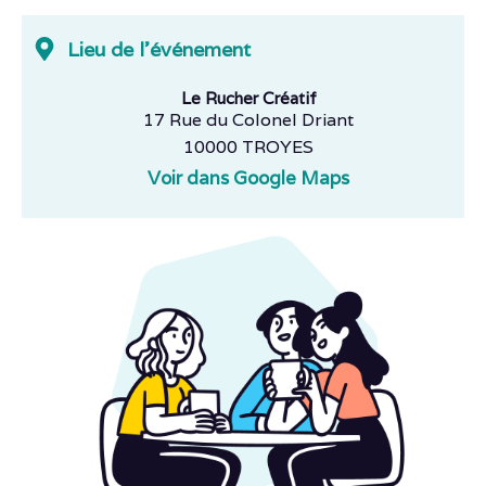
Lieu de l'événement
Le Rucher Créatif
17 Rue du Colonel Driant
10000 TROYES
Voir dans Google Maps