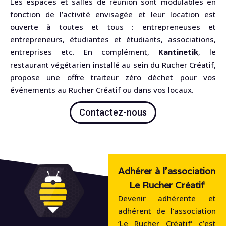
Les espaces et salles de réunion sont modulables en
fonction de l’activité envisagée et leur location est
ouverte à toutes et tous : entrepreneuses et
entrepreneurs, étudiantes et étudiants, associations,
entreprises etc. En complément,
Kantinetik
, le
restaurant végétarien installé au sein du Rucher Créatif,
propose une offre traiteur zéro déchet pour vos
événements au Rucher Créatif ou dans vos locaux.
Contactez-nous
Adhérer à l'association
Le Rucher Créatif
Devenir adhérente et
adhérent de l’association
‘Le Rucher Créatif‘ c’est