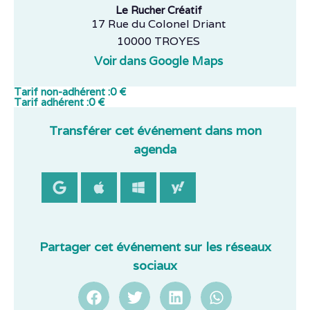
Le Rucher Créatif
17 Rue du Colonel Driant
10000 TROYES
Voir dans Google Maps
Tarif non-adhérent :
0 €
Tarif adhérent :
0 €
Transférer cet événement dans mon
agenda
Partager cet événement sur les réseaux
sociaux