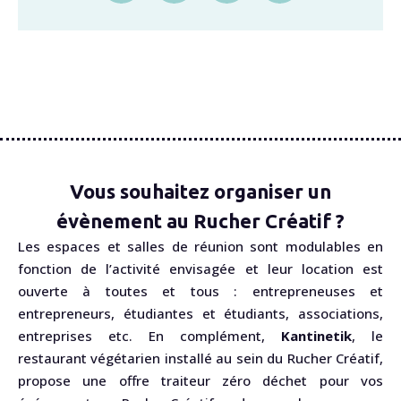
Vous souhaitez organiser un
évènement au Rucher Créatif ?
Les espaces et salles de réunion sont modulables en
fonction de l’activité envisagée et leur location est
ouverte à toutes et tous : entrepreneuses et
entrepreneurs, étudiantes et étudiants, associations,
entreprises etc. En complément,
Kantinetik
, le
restaurant végétarien installé au sein du Rucher Créatif,
propose une offre traiteur zéro déchet pour vos