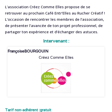
L’association Créez Comme Elles propose de se
retrouver au prochain Café Entr’Elles au Rucher Créatif !
L’occasion de rencontrer les membres de l’association,
de présenter l’avancée de ton projet professionnel, de
partager ton expérience et d’échanger des astuces.
Intervenant :
Françoise
BOURGOUIN
Créez Comme Elles
Tarif non-adhérent :
gratuit