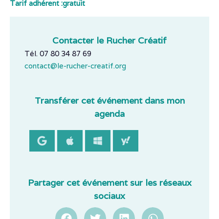
Tarif adhérent :
gratuit
Contacter le Rucher Créatif
Tél. 07 80 34 87 69
contact@le-rucher-creatif.org
Transférer cet événement dans mon
agenda
Partager cet événement sur les réseaux
sociaux