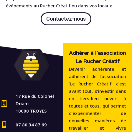
événements au Rucher Créatif ou dans vos locaux.
Contactez-nous
Adhérer à l'association
Le Rucher Créatif
Devenir adhérente et
adhérent de l’association
‘Le Rucher Créatif‘ c’est
avant tout, s’investir dans
17 Rue du Colonel
un tiers-lieu ouvert à
Driant
toutes et tous, qui permet
10000 TROYES
d’expérimenter de
nouvelles manières de
07 80 34 87 69
travailler et vivre