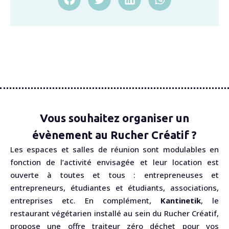
Vous souhaitez organiser un
évènement au Rucher Créatif ?
Les espaces et salles de réunion sont modulables en
fonction de l’activité envisagée et leur location est
ouverte à toutes et tous : entrepreneuses et
entrepreneurs, étudiantes et étudiants, associations,
entreprises etc. En complément,
Kantinetik
, le
restaurant végétarien installé au sein du Rucher Créatif,
propose une offre traiteur zéro déchet pour vos