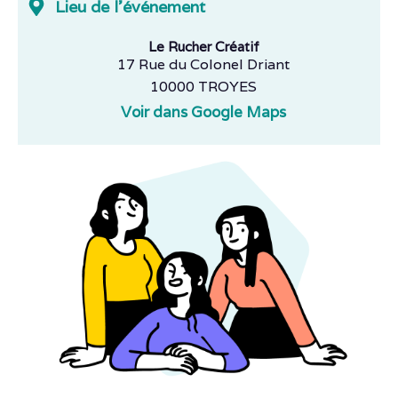
Lieu de l'événement
Le Rucher Créatif
17 Rue du Colonel Driant
10000 TROYES
Voir dans Google Maps