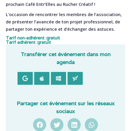
prochain Café Entr’Elles au Rucher Créatif !
L’occasion de rencontrer les membres de l’association,
de présenter l’avancée de ton projet professionnel, de
partager ton expérience et d’échanger des astuces.
Tarif non-adhérent :
gratuit
Tarif adhérent :
gratuit
Transférer cet événement dans mon
agenda
Partager cet événement sur les réseaux
sociaux