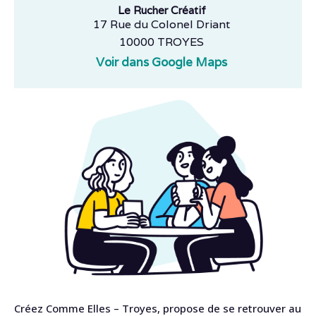
Le Rucher Créatif
17 Rue du Colonel Driant
10000 TROYES
Voir dans Google Maps
Créez Comme Elles – Troyes, propose de se retrouver au