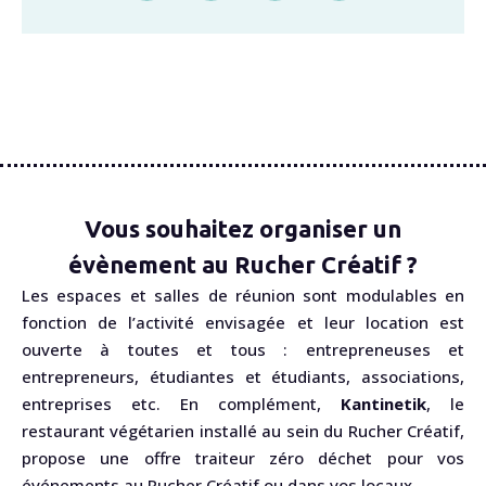
Vous souhaitez organiser un
évènement au Rucher Créatif ?
Les espaces et salles de réunion sont modulables en
fonction de l’activité envisagée et leur location est
ouverte à toutes et tous : entrepreneuses et
entrepreneurs, étudiantes et étudiants, associations,
entreprises etc. En complément,
Kantinetik
, le
restaurant végétarien installé au sein du Rucher Créatif,
propose une offre traiteur zéro déchet pour vos
événements au Rucher Créatif ou dans vos locaux.