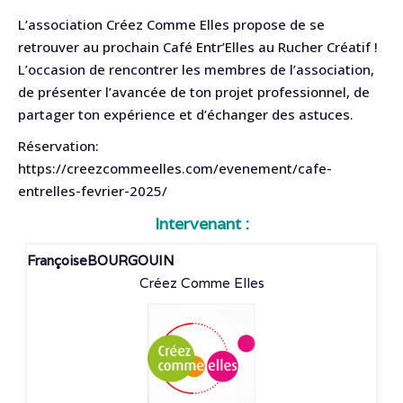
L’association Créez Comme Elles propose de se
retrouver au prochain Café Entr’Elles au Rucher Créatif !
L’occasion de rencontrer les membres de l’association,
de présenter l’avancée de ton projet professionnel, de
partager ton expérience et d’échanger des astuces.
Réservation:
https://creezcommeelles.com/evenement/cafe-
entrelles-fevrier-2025/
Intervenant :
Françoise
BOURGOUIN
Créez Comme Elles