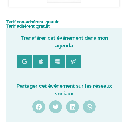
Tarif non-adhérent :
gratuit
Tarif adhérent :
gratuit
Transférer cet événement dans mon
agenda
Partager cet événement sur les réseaux
sociaux