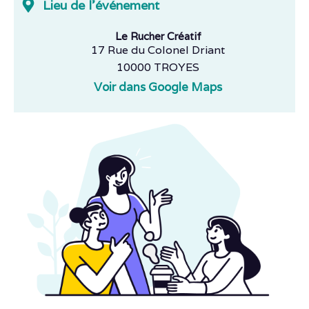
Lieu de l'événement
Le Rucher Créatif
17 Rue du Colonel Driant
10000 TROYES
Voir dans Google Maps