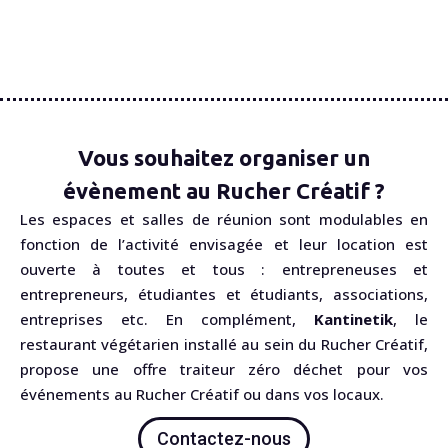
Vous souhaitez organiser un
évènement au Rucher Créatif ?
Les espaces et salles de réunion sont modulables en
fonction de l’activité envisagée et leur location est
ouverte à toutes et tous : entrepreneuses et
entrepreneurs, étudiantes et étudiants, associations,
entreprises etc. En complément,
Kantinetik
, le
restaurant végétarien installé au sein du Rucher Créatif,
propose une offre traiteur zéro déchet pour vos
événements au Rucher Créatif ou dans vos locaux.
Contactez-nous