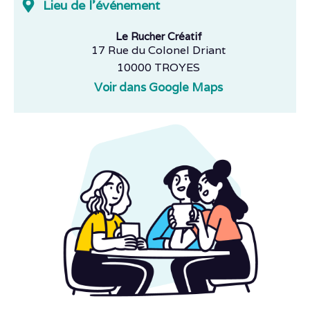
Lieu de l'événement
Le Rucher Créatif
17 Rue du Colonel Driant
10000 TROYES
Voir dans Google Maps