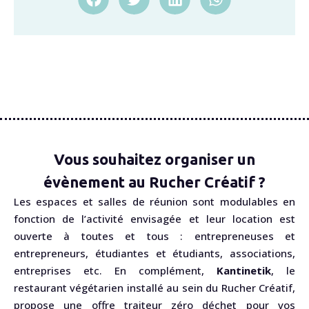
Vous souhaitez organiser un
évènement au Rucher Créatif ?
Les espaces et salles de réunion sont modulables en
fonction de l’activité envisagée et leur location est
ouverte à toutes et tous : entrepreneuses et
entrepreneurs, étudiantes et étudiants, associations,
entreprises etc. En complément,
Kantinetik
, le
restaurant végétarien installé au sein du Rucher Créatif,
propose une offre traiteur zéro déchet pour vos