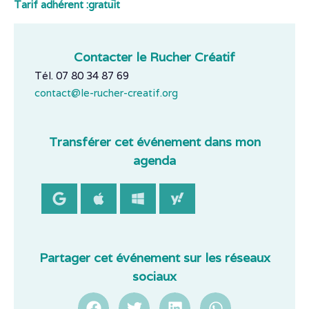
Tarif adhérent :
gratuit
Contacter le Rucher Créatif
Tél. 07 80 34 87 69
contact@le-rucher-creatif.org
Transférer cet événement dans mon
agenda
Partager cet événement sur les réseaux
sociaux