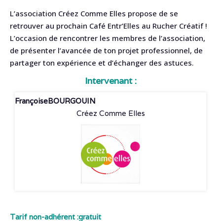
L’association Créez Comme Elles propose de se
retrouver au prochain Café Entr’Elles au Rucher Créatif !
L’occasion de rencontrer les membres de l’association,
de présenter l’avancée de ton projet professionnel, de
partager ton expérience et d’échanger des astuces.
Intervenant :
Françoise
BOURGOUIN
Créez Comme Elles
Tarif non-adhérent :
gratuit