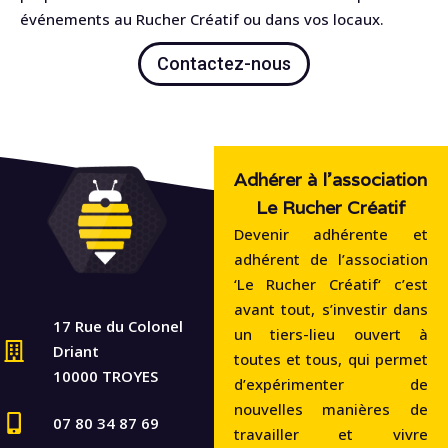
événements au Rucher Créatif ou dans vos locaux.
Contactez-nous
Adhérer à l'association
Le Rucher Créatif
Devenir adhérente et
adhérent de l’association
‘Le Rucher Créatif‘ c’est
avant tout, s’investir dans
17 Rue du Colonel
un tiers-lieu ouvert à
Driant
toutes et tous, qui permet
10000 TROYES
d’expérimenter de
nouvelles manières de
07 80 34 87 69
travailler et vivre