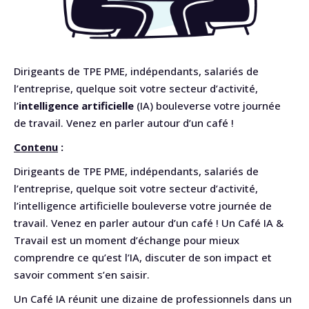
Dirigeants de TPE PME, indépendants, salariés de
l’entreprise, quelque soit votre secteur d’activité,
l’
intelligence artificielle
(IA) bouleverse votre journée
de travail. Venez en parler autour d’un café !
Contenu
:
Dirigeants de TPE PME, indépendants, salariés de
l’entreprise, quelque soit votre secteur d’activité,
l’intelligence artificielle bouleverse votre journée de
travail. Venez en parler autour d’un café ! Un Café IA &
Travail est un moment d’échange pour mieux
comprendre ce qu’est l’IA, discuter de son impact et
savoir comment s’en saisir.
Un Café IA réunit une dizaine de professionnels dans un