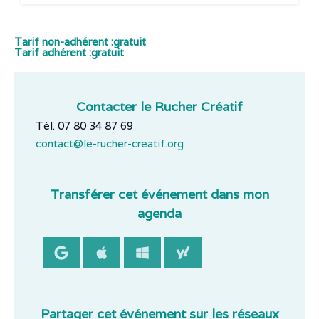
Tarif non-adhérent :
gratuit
Tarif adhérent :
gratuit
Contacter le Rucher Créatif
Tél. 07 80 34 87 69
contact@le-rucher-creatif.org
Transférer cet événement dans mon
agenda
Partager cet événement sur les réseaux