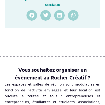
sociaux
Vous souhaitez organiser un
évènement au Rucher Créatif ?
Les espaces et salles de réunion sont modulables en
fonction de l’activité envisagée et leur location est
ouverte à toutes et tous : entrepreneuses et
entrepreneurs, étudiantes et étudiants, associations,