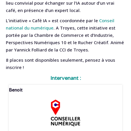
lieu convivial pour échanger sur l’IA autour d’un vrai
café, en présence d’un expert local.
L’initiative « Café IA » est coordonnée par le
Conseil
national du numérique
. A Troyes, cette initiative est
portée par la Chambre de Commerce et d’Industrie,
Perspectives Numériques 10 et le Rucher Créatif. Animé
par Yannick Folliard de la CCI de Troyes.
8 places sont disponibles seulement, pensez à vous
inscrire !
Intervenant :
Benoit