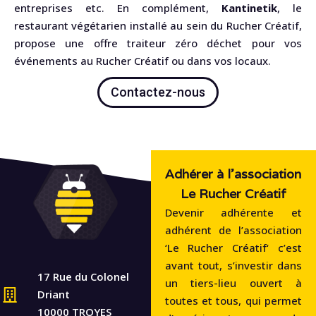
entreprises etc. En complément,
Kantinetik
, le
restaurant végétarien installé au sein du Rucher Créatif,
propose une offre traiteur zéro déchet pour vos
événements au Rucher Créatif ou dans vos locaux.
Contactez-nous
Adhérer à l'association
Le Rucher Créatif
Devenir adhérente et
adhérent de l’association
‘Le Rucher Créatif‘ c’est
avant tout, s’investir dans
17 Rue du Colonel
un tiers-lieu ouvert à
Driant
toutes et tous, qui permet
10000 TROYES