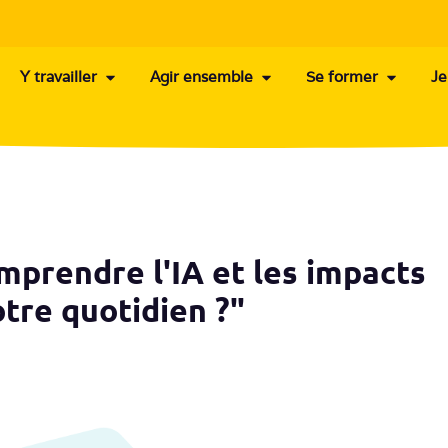
Y travailler
Agir ensemble
Se former
Je
mprendre l'IA et les impacts
tre quotidien ?"