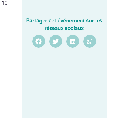
 10
Partager cet événement sur les
réseaux sociaux