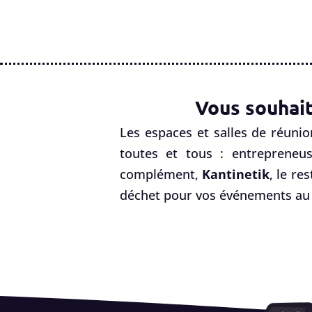
Vous souhait
Les espaces et salles de réunio
toutes et tous : entrepreneus
complément,
Kantinetik
, le re
déchet pour vos événements au 