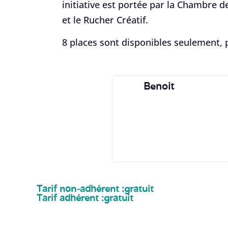
initiative est portée par la Chambre 
et le Rucher Créatif.
8 places sont disponibles seulement, p
Benoit
Tarif non-adhérent :
gratuit
Tarif adhérent :
gratuit