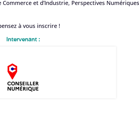
de Commerce et d’Industrie, Perspectives Numériques
ensez à vous inscrire !
Intervenant :