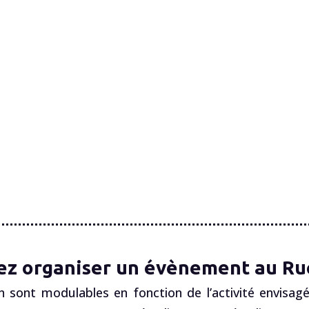
ez organiser un évènement au Ruc
n sont modulables en fonction de l’activité envisagé