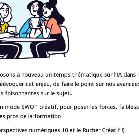
osons à nouveau un temps thématique sur l’IA dans 
éévoquer cet enjeu, de faire le point sur nos avancée
s foisonnantes sur le sujet..
 mode SWOT créatif, pour poser les forces, faibless
es pros de la formation !
erspectives numériques 10 et le Rucher Créatif !)