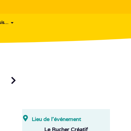
uis…
Lieu de l'événement
Le Rucher Créatif