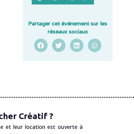
Partager cet événement sur les
réseaux sociaux
her Créatif ?
e et leur location est ouverte à