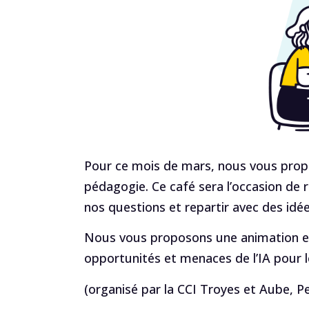
Pour ce mois de mars, nous vous prop
pédagogie. Ce café sera l’occasion de r
nos questions et repartir avec des idée
Nous vous proposons une animation en
opportunités et menaces de l’IA pour l
(organisé par la CCI Troyes et Aube, P