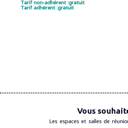
Tarif non-adhérent :
gratuit
Tarif adhérent :
gratuit
Vous souhait
Les espaces et salles de réunio