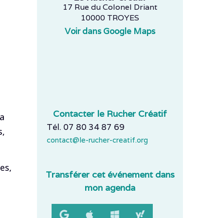
17 Rue du Colonel Driant
10000 TROYES
Voir dans Google Maps
Contacter le Rucher Créatif
la
Tél. 07 80 34 87 69
s,
contact@le-rucher-creatif.org
es,
Transférer cet événement dans
mon agenda