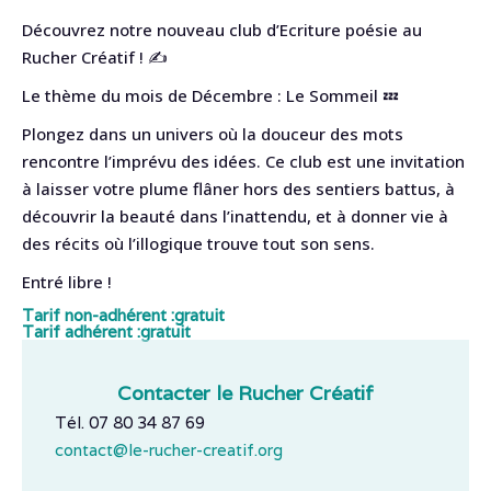
Découvrez notre nouveau club d’Ecriture poésie au
Rucher Créatif ! ✍
Le thème du mois de Décembre : Le Sommeil 💤
Plongez dans un univers où la douceur des mots
rencontre l’imprévu des idées. Ce club est une invitation
à laisser votre plume flâner hors des sentiers battus, à
découvrir la beauté dans l’inattendu, et à donner vie à
des récits où l’illogique trouve tout son sens.
Entré libre !
Tarif non-adhérent :
gratuit
Tarif adhérent :
gratuit
Contacter le Rucher Créatif
Tél. 07 80 34 87 69
contact@le-rucher-creatif.org