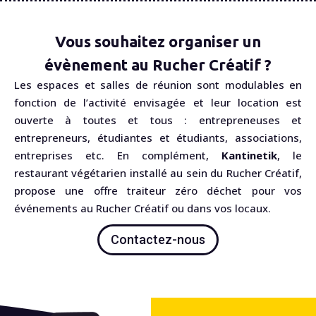
Vous souhaitez organiser un
évènement au Rucher Créatif ?
Les espaces et salles de réunion sont modulables en
fonction de l’activité envisagée et leur location est
ouverte à toutes et tous : entrepreneuses et
entrepreneurs, étudiantes et étudiants, associations,
entreprises etc. En complément,
Kantinetik
, le
restaurant végétarien installé au sein du Rucher Créatif,
propose une offre traiteur zéro déchet pour vos
événements au Rucher Créatif ou dans vos locaux.
Contactez-nous