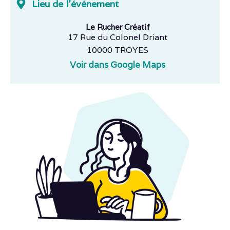
Lieu de l'événement
Le Rucher Créatif
17 Rue du Colonel Driant
10000 TROYES
Voir dans Google Maps