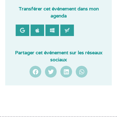
Transférer cet événement dans mon
agenda
Partager cet événement sur les réseaux
sociaux